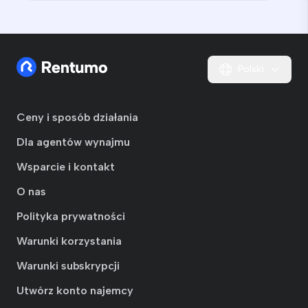
Polski
Ceny i sposób działania
Dla agentów wynajmu
Wsparcie i kontakt
O nas
Polityka prywatności
Warunki korzystania
Warunki subskrypcji
Utwórz konto najemcy