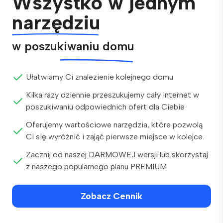
Wszystko w jednym
narzędziu
w poszukiwaniu domu
Ułatwiamy Ci znalezienie kolejnego domu
Kilka razy dziennie przeszukujemy cały internet w
poszukiwaniu odpowiednich ofert dla Ciebie
Oferujemy wartościowe narzędzia, które pozwolą
Ci się wyróżnić i zająć pierwsze miejsce w kolejce.
Zacznij od naszej DARMOWEJ wersji lub skorzystaj
z naszego popularnego planu PREMIUM
Zobacz Cennik