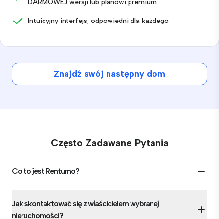
DARMOWEJ wersji lub planowi premium
Intuicyjny interfejs, odpowiedni dla każdego
Znajdź swój następny dom
Często Zadawane Pytania
Co to jest Rentumo?
Jak skontaktować się z właścicielem wybranej
nieruchomości?