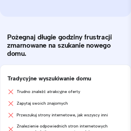
Pożegnaj długie godziny frustracji
zmarnowane na szukanie nowego
domu.
Tradycyjne wyszukiwanie domu
Trudno znaleźć atrakcyjne oferty
Zapytaj swoich znajomych
Przeszukuj strony internetowe, jak wszyscy inni
Znalezienie odpowiednich stron internetowych