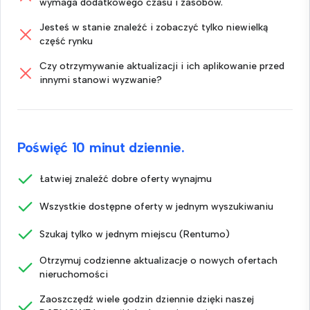
wymaga dodatkowego czasu i zasobów.
Jesteś w stanie znaleźć i zobaczyć tylko niewielką
część rynku
Czy otrzymywanie aktualizacji i ich aplikowanie przed
innymi stanowi wyzwanie?
Poświęć 10 minut dziennie.
Łatwiej znaleźć dobre oferty wynajmu
Wszystkie dostępne oferty w jednym wyszukiwaniu
Szukaj tylko w jednym miejscu (Rentumo)
Otrzymuj codzienne aktualizacje o nowych ofertach
nieruchomości
Zaoszczędź wiele godzin dziennie dzięki naszej