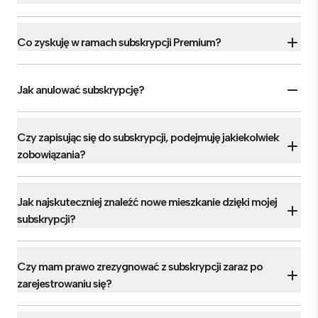
Co zyskuję w ramach subskrypcji Premium?
Jak anulować subskrypcję?
Czy zapisując się do subskrypcji, podejmuję jakiekolwiek
zobowiązania?
Jak najskuteczniej znaleźć nowe mieszkanie dzięki mojej
subskrypcji?
Czy mam prawo zrezygnować z subskrypcji zaraz po
zarejestrowaniu się?