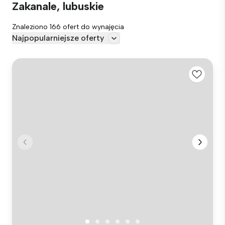
Zakanale, lubuskie
Znaleziono 166 ofert do wynajęcia
Najpopularniejsze oferty