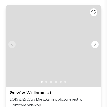
Gorzów Wielkopolski
LOKALIZACJA Mieszkanie położone jest w
Gorzowie Wielkop...