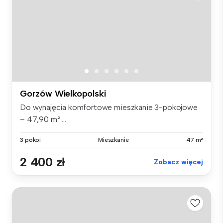
Gorzów Wielkopolski
Do wynajęcia komfortowe mieszkanie 3-pokojowe
– 47,90 m² ...
3 pokoi
Mieszkanie
47 m²
2 400 zł
Zobacz więcej