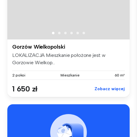
Gorzów Wielkopolski
LOKALIZACJA Mieszkanie położone jest w
Gorzowie Wielkop...
2 pokoi
Mieszkanie
60 m²
1 650 zł
Zobacz więcej