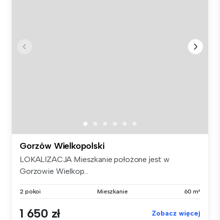
Gorzów Wielkopolski
LOKALIZACJA Mieszkanie położone jest w
Gorzowie Wielkop...
2 pokoi
Mieszkanie
60 m²
1 650 zł
Zobacz więcej