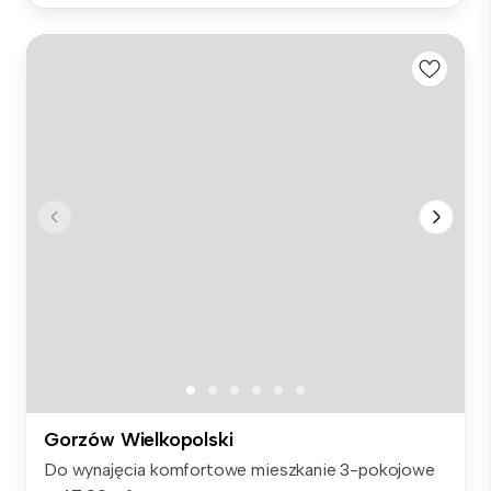
Gorzów Wielkopolski
Do wynajęcia komfortowe mieszkanie 3-pokojowe