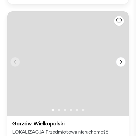
Gorzów Wielkopolski
LOKALIZACJA Przedmiotowa nieruchomość