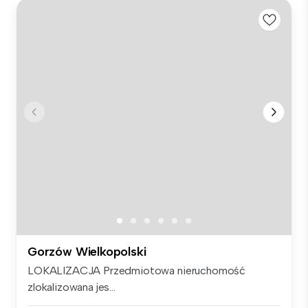
Gorzów Wielkopolski
LOKALIZACJA Przedmiotowa nieruchomość
zlokalizowana jes...