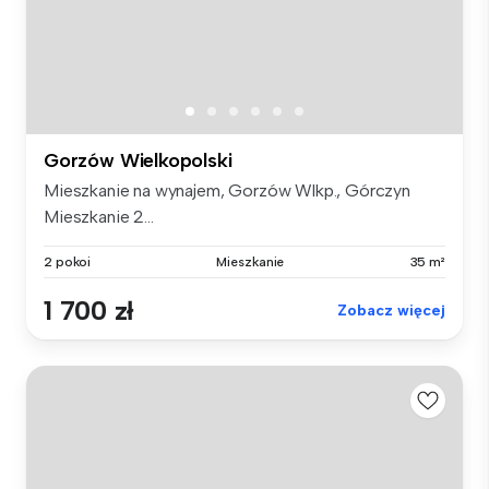
Gorzów Wielkopolski
Mieszkanie na wynajem, Gorzów Wlkp., Górczyn
Mieszkanie 2...
2 pokoi
Mieszkanie
35 m²
1 700 zł
Zobacz więcej