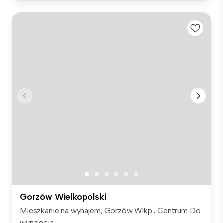
Gorzów Wielkopolski
Mieszkanie na wynajem, Gorzów Wlkp., Centrum Do
wynajęcia...