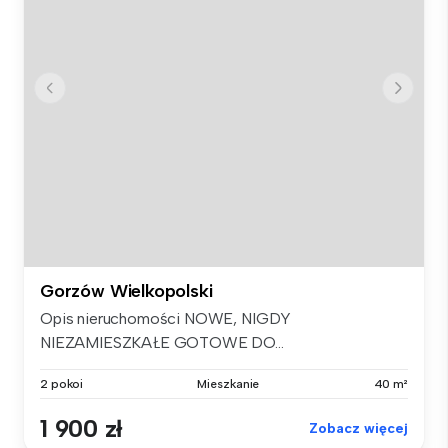
Gorzów Wielkopolski
Opis nieruchomości NOWE, NIGDY
NIEZAMIESZKAŁE GOTOWE DO...
2 pokoi
Mieszkanie
40 m²
1 900 zł
Zobacz więcej