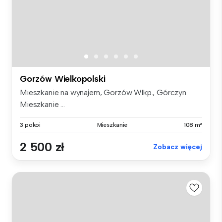
Gorzów Wielkopolski
Mieszkanie na wynajem, Gorzów Wlkp., Górczyn
Mieszkanie ...
3 pokoi
Mieszkanie
108 m²
2 500 zł
Zobacz więcej