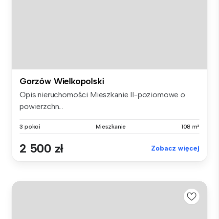
Gorzów Wielkopolski
Opis nieruchomości Mieszkanie II-poziomowe o
powierzchn...
3 pokoi
Mieszkanie
108 m²
2 500 zł
Zobacz więcej