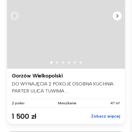
Gorzów Wielkopolski
DO WYNAJĘCIA 2 POKOJE OSOBNA KUCHNIA
PARTER ULICA TUWIMA ...
2 pokoi
Mieszkanie
47 m²
1 500 zł
Zobacz więcej