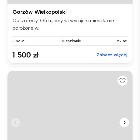
Gorzów Wielkopolski
Opis oferty: Oferujemy na wynajem mieszkanie
położone w...
3 pokoi
Mieszkanie
57 m²
1 500 zł
Zobacz więcej