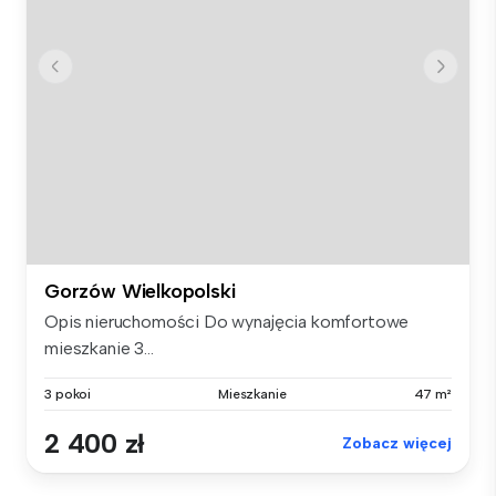
Gorzów Wielkopolski
Opis nieruchomości Do wynajęcia komfortowe
mieszkanie 3...
3 pokoi
Mieszkanie
47 m²
2 400 zł
Zobacz więcej