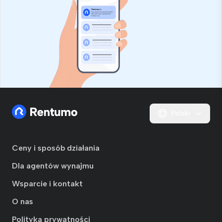
Polski
Ceny i sposób działania
Dla agentów wynajmu
Wsparcie i kontakt
O nas
Polityka prywatności