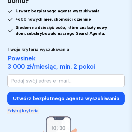
domu?
Utwórz bezpłatnego agenta wyszukiwania
+600 nowych nieruchomości dziennie
Siedem na dziesięć osób, które znalazły nowy
dom, subskrybowało naszego SearchAgenta.
Twoje kryteria wyszukiwania
Powsinek
3 000 zł
/miesiąc, min.
2 pokoi
Utwórz bezpłatnego agenta wyszukiwania
Edytuj kryteria