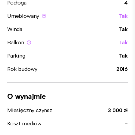
Podłoga
4
Umeblowany
Tak
Winda
Tak
Balkon
Tak
Parking
Tak
Rok budowy
2016
O wynajmie
Miesięczny czynsz
3 000 zł
Koszt mediów
-