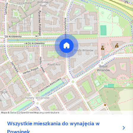
Wszystkie mieszkania do wynajęcia w
Powsinek