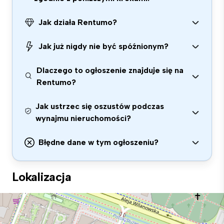
Jak działa Rentumo?
Jak już nigdy nie być spóźnionym?
Dlaczego to ogłoszenie znajduje się na
Rentumo?
Jak ustrzec się oszustów podczas
wynajmu nieruchomości?
Błędne dane w tym ogłoszeniu?
Lokalizacja