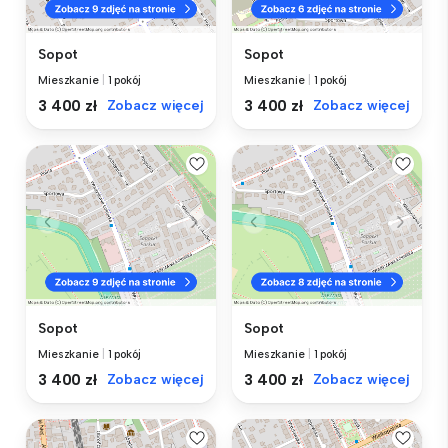
Sopot
Sopot
Mieszkanie
|
1 pokój
Mieszkanie
|
1 pokój
3 400 zł
Zobacz więcej
3 400 zł
Zobacz więcej
Sopot
Sopot
Mieszkanie
|
1 pokój
Mieszkanie
|
1 pokój
3 400 zł
Zobacz więcej
3 400 zł
Zobacz więcej