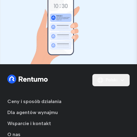
Polski
Ceny i sposób działania
Dla agentów wynajmu
Wsparcie i kontakt
O nas