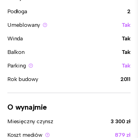
Podłoga
2
Umeblowany
Tak
Winda
Tak
Balkon
Tak
Parking
Tak
Rok budowy
2011
O wynajmie
Miesięczny czynsz
3 300 zł
Koszt mediów
879 zł