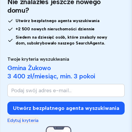
Nie znalazłeś jeszcze nowego
domu?
Utwórz bezpłatnego agenta wyszukiwania
+2 500 nowych nieruchomości dziennie
Siedem na dziesięć osób, które znalazły nowy
dom, subskrybowało naszego SearchAgenta.
Twoje kryteria wyszukiwania
Gmina Żukowo
3 400 zł
/miesiąc, min.
3 pokoi
Utwórz bezpłatnego agenta wyszukiwania
Edytuj kryteria