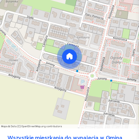
Wszystkie mieszkania do wynajęcia w Gmina