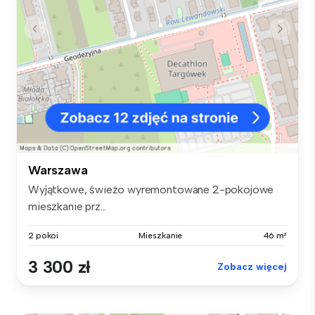
Warszawa
Wyjątkowe, świeżo wyremontowane 2-pokojowe
mieszkanie prz...
2 pokoi
Mieszkanie
46 m²
3 300 zł
Zobacz więcej