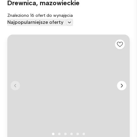
Drewnica, mazowieckie
Znaleziono 16 ofert do wynajęcia
Najpopularniejsze oferty