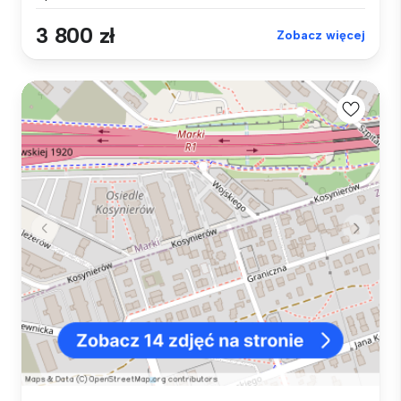
3 800 zł
Zobacz więcej