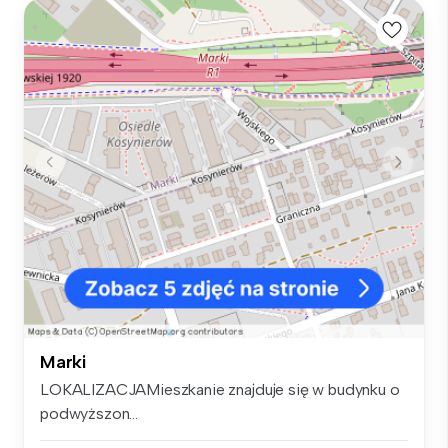
Marki
LOKALIZACJAMieszkanie znajduje się w budynku o
podwyższon...