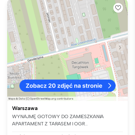
Warszawa
WYNAJMĘ GOTOWY DO ZAMIESZKANIA
APARTAMENT Z TARASEM I OGR...