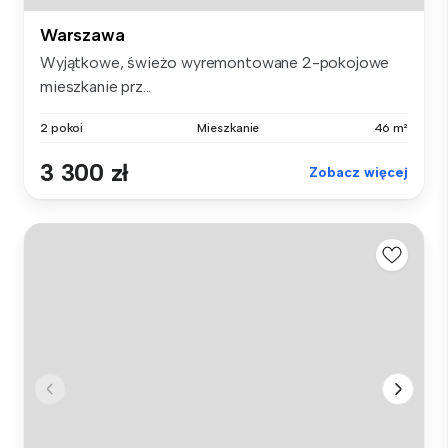
Warszawa
Wyjątkowe, świeżo wyremontowane 2-pokojowe
mieszkanie prz...
2 pokoi
Mieszkanie
46 m²
3 300 zł
Zobacz więcej