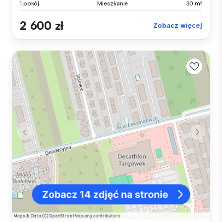
1 pokój
Mieszkanie
30 m²
2 600 zł
Zobacz więcej