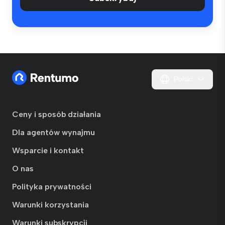
Polski
Ceny i sposób działania
Dla agentów wynajmu
Wsparcie i kontakt
O nas
Polityka prywatności
Warunki korzystania
Warunki subskrypcji