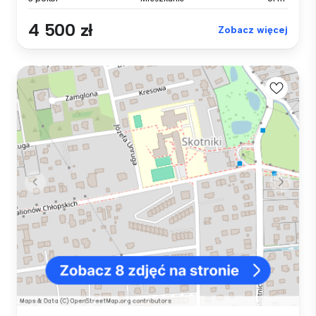
4 500 zł
Zobacz więcej