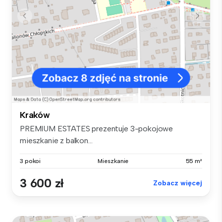
Kraków
PREMIUM ESTATES prezentuje 3-pokojowe
mieszkanie z balkon...
3 pokoi
Mieszkanie
55 m²
3 600 zł
Zobacz więcej