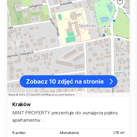
Kraków
MINT PROPERTY prezentuje do wynajęcia piękny
apartamentw ...
5 pokoi
Mieszkanie
175 m²