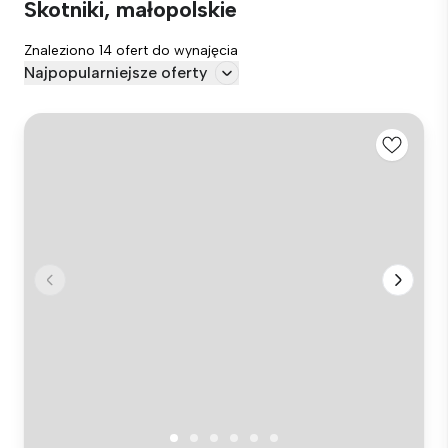
Skotniki, małopolskie
Znaleziono 14 ofert do wynajęcia
Najpopularniejsze oferty