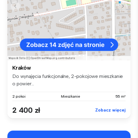
Kraków
Do wynajęcia funkcjonalne, 2-pokojowe mieszkanie
o powier...
2 pokoi
Mieszkanie
55 m²
2 400 zł
Zobacz więcej