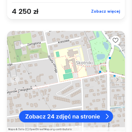
4 250 zł
Zobacz więcej