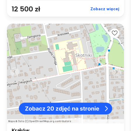
12 500 zł
Zobacz więcej
Kraków