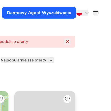
Darmowy Agent Wyszukiwania
 podobne oferty
Najpopularniejsze oferty