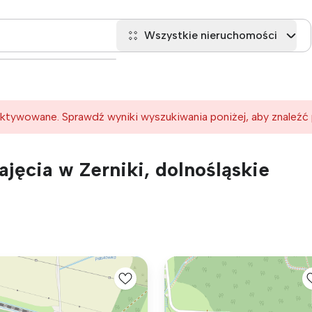
Wszystkie nieruchomości
ktywowane. Sprawdź wyniki wyszukiwania poniżej, aby znaleźć
jęcia w Zerniki, dolnośląskie