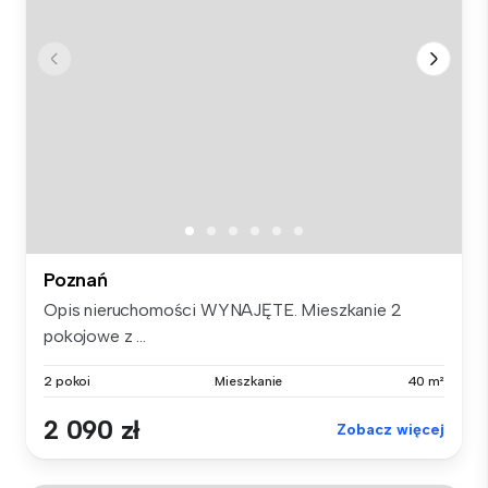
Poznań
Opis nieruchomości WYNAJĘTE. Mieszkanie 2
pokojowe z ...
2 pokoi
Mieszkanie
40 m²
2 090 zł
Zobacz więcej