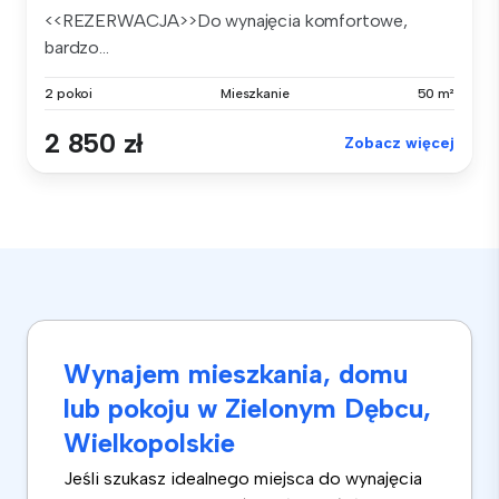
<<REZERWACJA>>Do wynajęcia komfortowe,
bardzo...
2 pokoi
Mieszkanie
50 m²
2 850 zł
Zobacz więcej
Wynajem mieszkania, domu
lub pokoju w Zielonym Dębcu,
Wielkopolskie
Jeśli szukasz idealnego miejsca do wynajęcia