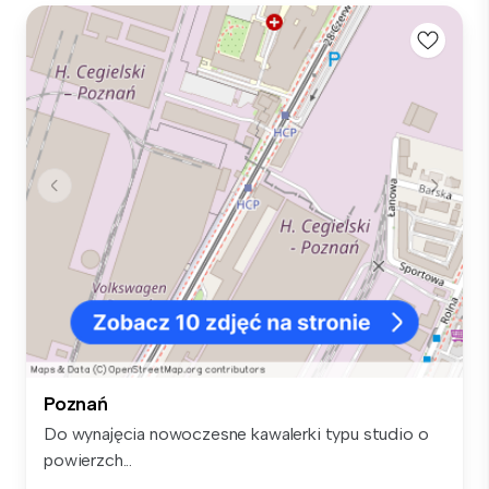
Poznań
Do wynajęcia nowoczesne kawalerki typu studio o
powierzch...