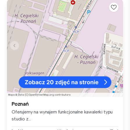
Poznań
Oferujemy na wynajem funkcjonalne kawalerki typu
studio z...