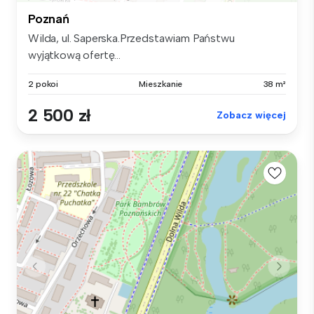
Poznań
Wilda, ul. Saperska.Przedstawiam Państwu
wyjątkową ofertę...
2 pokoi
Mieszkanie
38 m²
2 500 zł
Zobacz więcej