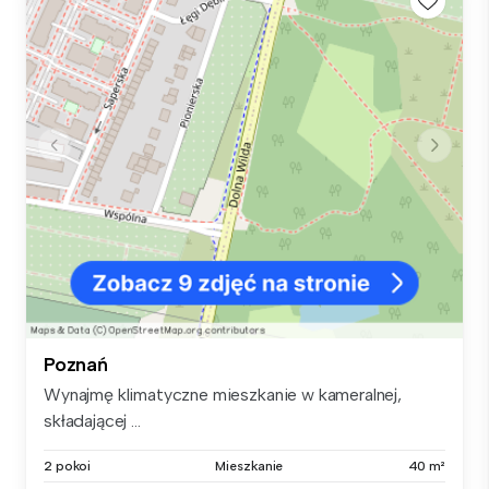
Poznań
Wynajmę klimatyczne mieszkanie w kameralnej,
składającej ...
2 pokoi
Mieszkanie
40 m²