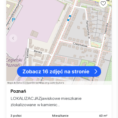
Poznań
LOKALIZACJAZjawiskowe mieszkanie
zlokalizowane w kamienic...
3 pokoi
Mieszkanie
63 m²