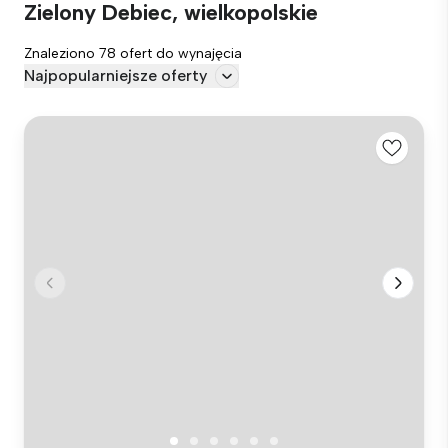
Zielony Debiec, wielkopolskie
Znaleziono 78 ofert do wynajęcia
Najpopularniejsze oferty