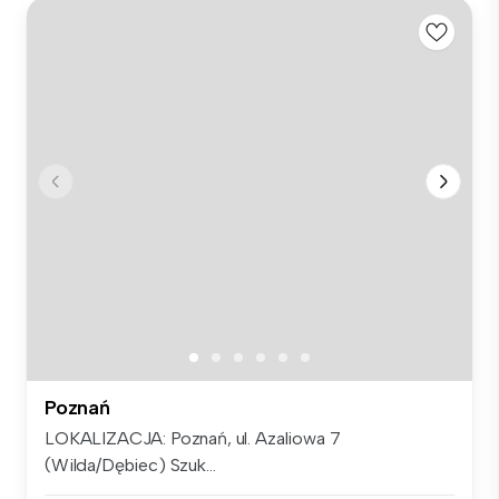
Poznań
LOKALIZACJA: Poznań, ul. Azaliowa 7
(Wilda/Dębiec) Szuk...