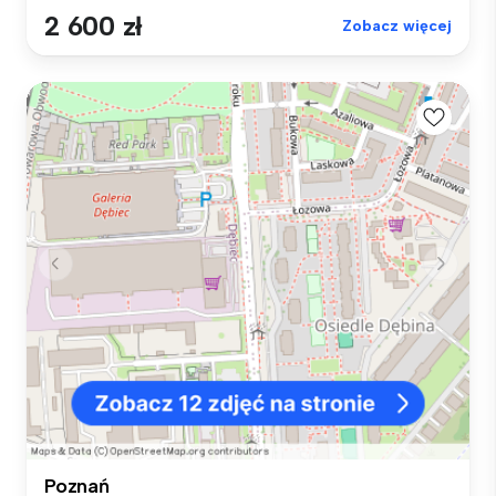
2 600 zł
Zobacz więcej
Poznań