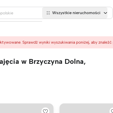
Wszystkie nieruchomości
ktywowane. Sprawdź wyniki wyszukiwania poniżej, aby znaleźć
jęcia w Brzyczyna Dolna,