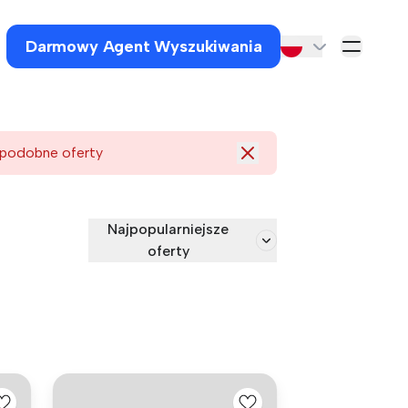
Darmowy Agent Wyszukiwania
 podobne oferty
Najpopularniejsze
oferty