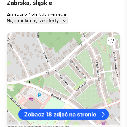
Zabrska, śląskie
Znaleziono 7 ofert do wynajęcia
Najpopularniejsze oferty