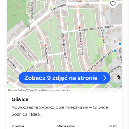
Gliwice
Nowoczesne 2-pokojowe mieszkanie – Gliwice
Sośnica | Idea...
2 pokoi
Mieszkanie
33 m²