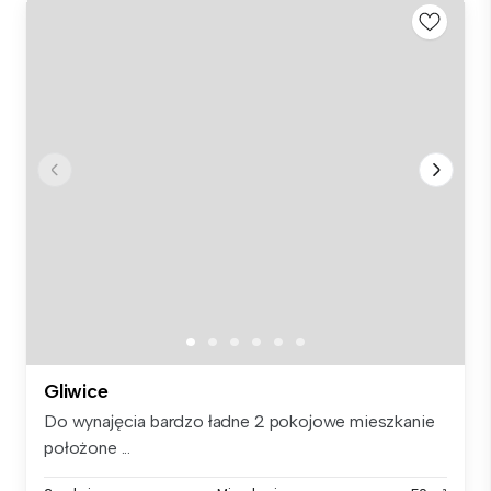
Gliwice
Do wynajęcia bardzo ładne 2 pokojowe mieszkanie
położone ...