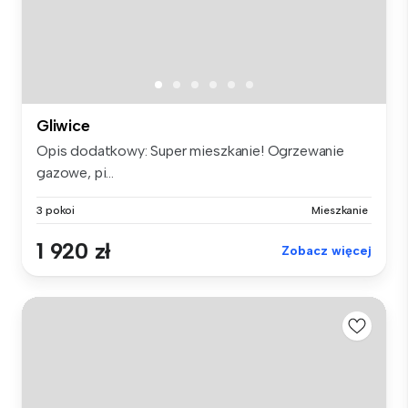
Gliwice
Opis dodatkowy: Super mieszkanie! Ogrzewanie
gazowe, pi...
3 pokoi
Mieszkanie
1 920 zł
Zobacz więcej