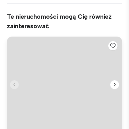
Te nieruchomości mogą Cię również
zainteresować