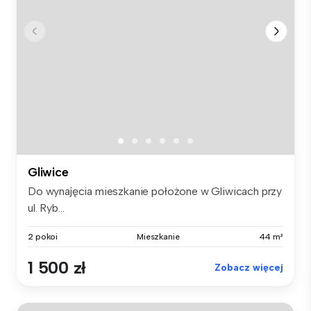
Gliwice
Do wynajęcia mieszkanie położone w Gliwicach przy
ul. Ryb...
2 pokoi
Mieszkanie
44 m²
1 500 zł
Zobacz więcej