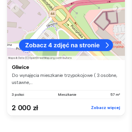
Gliwice
Do wynajęcia mieszkanie trzypokojowe ( 3 osobne,
ustawne,...
3 pokoi
Mieszkanie
57 m²
2 000 zł
Zobacz więcej