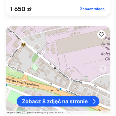
1 650 zł
Zobacz więcej