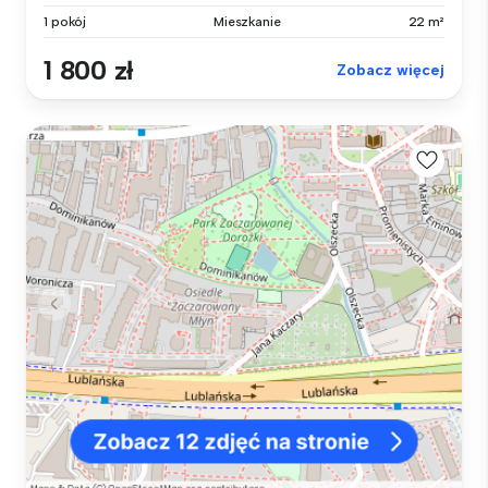
1 pokój
Mieszkanie
22 m²
1 800 zł
Zobacz więcej