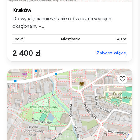
Kraków
Do wynajęcia mieszkanie od zaraz na wynajem
okazjonalny -...
1 pokój
Mieszkanie
40 m²
2 400 zł
Zobacz więcej