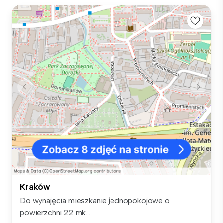
Kraków
Do wynajęcia mieszkanie jednopokojowe o
powierzchni 22 mk...