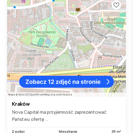
Kraków
Nova Capital ma przyjemność zaprezentować
Państwu ofertę ...
2 pokoi
Mieszkanie
39 m²