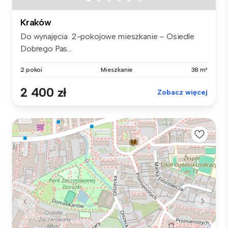
Kraków
Do wynajęcia 2-pokojowe mieszkanie – Osiedle
Dobrego Pas...
2 pokoi
Mieszkanie
38 m²
2 400 zł
Zobacz więcej