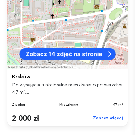
Kraków
Do wynajęcia funkcjonalne mieszkanie o powierzchni
47 m²,...
2 pokoi
Mieszkanie
47 m²
2 000 zł
Zobacz więcej