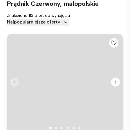
Prądnik Czerwony, małopolskie
Znaleziono 113 ofert do wynajęcia
Najpopularniejsze oferty