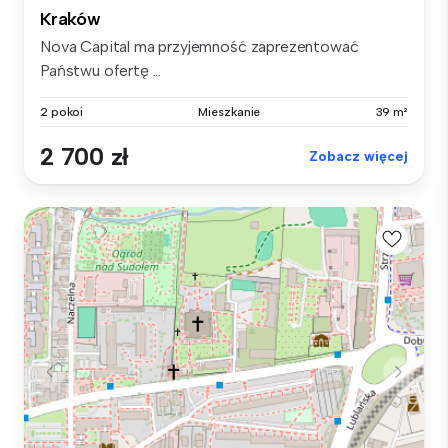
Kraków
Nova Capital ma przyjemność zaprezentować
Państwu ofertę ...
2 pokoi
Mieszkanie
39 m²
2 700 zł
Zobacz więcej