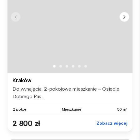
Kraków
Do wynajęcia 2-pokojowe mieszkanie – Osiedle
Dobrego Pas...
2 pokoi
Mieszkanie
50 m²
2 800 zł
Zobacz więcej