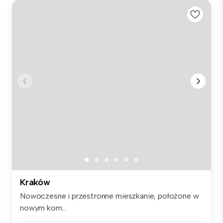
Kraków
Nowoczesne i przestronne mieszkanie, położone w
nowym kom...