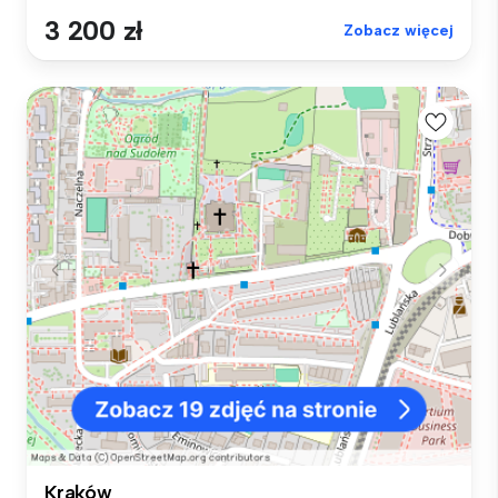
3 200 zł
Zobacz więcej
Kraków