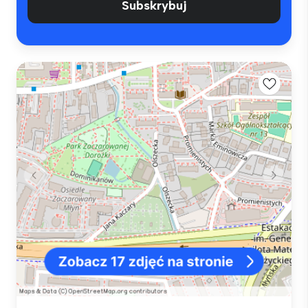
Subskrybuj