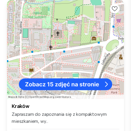
Kraków
Zapraszam do zapoznania się z kompaktowym
mieszkaniem, wy...