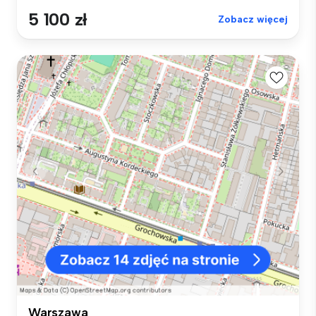
5 100 zł
Zobacz więcej
Warszawa