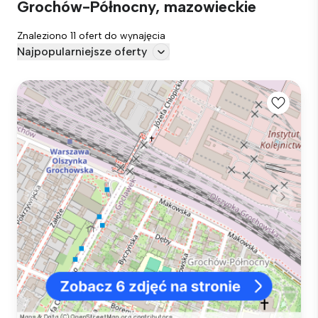
Grochów-Północny, mazowieckie
Znaleziono 11 ofert do wynajęcia
Najpopularniejsze oferty