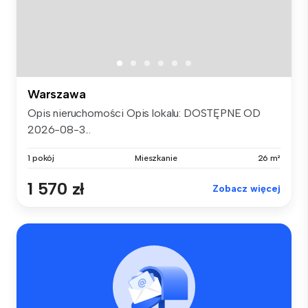
Warszawa
Opis nieruchomości Opis lokalu: DOSTĘPNE OD
2026-08-3...
1 pokój
Mieszkanie
26 m²
1 570 zł
Zobacz więcej