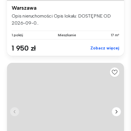
Warszawa
Opis nieruchomości Opis lokalu: DOSTĘPNE OD
2026-09-0...
1 pokój
Mieszkanie
17 m²
1 950 zł
Zobacz więcej