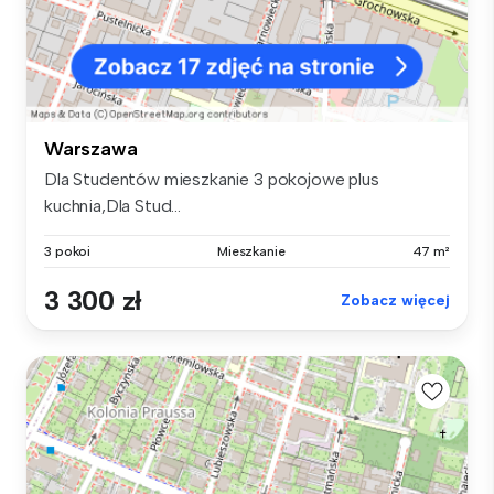
Warszawa
Dla Studentów mieszkanie 3 pokojowe plus
kuchnia,Dla Stud...
3 pokoi
Mieszkanie
47 m²
3 300 zł
Zobacz więcej