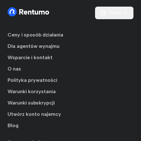
Polski
Ceny i sposób działania
Dla agentów wynajmu
Wsparcie i kontakt
O nas
Polityka prywatności
Warunki korzystania
Warunki subskrypcji
Utwórz konto najemcy
Blog