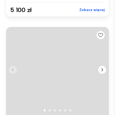
5 100 zł
Zobacz więcej