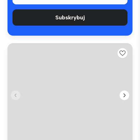
Subskrybuj