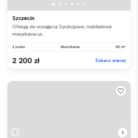
Szczecin
Oferuję do wynajęcia 3 pokojowe, rozkładowe
mieszkanie us...
3 pokoi
Mieszkanie
50 m²
2 200 zł
Zobacz więcej