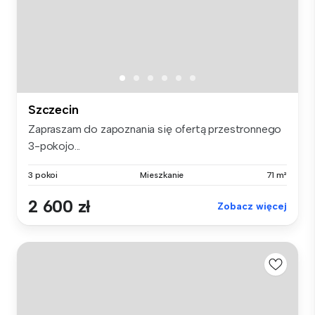
Szczecin
Zapraszam do zapoznania się ofertą przestronnego
3-pokojo...
3 pokoi
Mieszkanie
71 m²
2 600 zł
Zobacz więcej