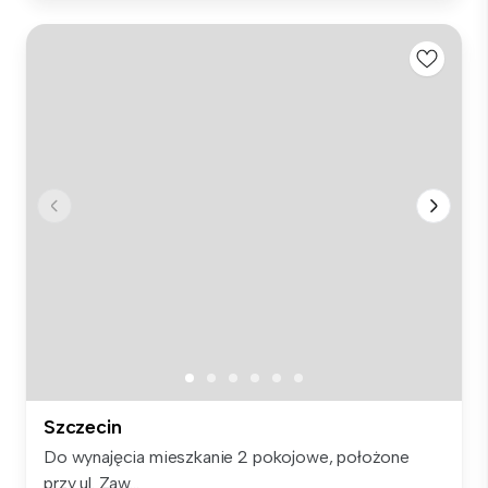
Szczecin
Do wynajęcia mieszkanie 2 pokojowe, położone
przy ul. Zaw...