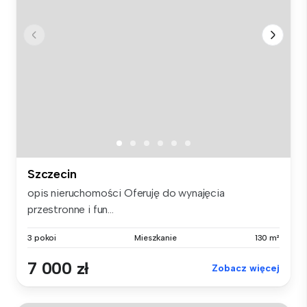
Szczecin
opis nieruchomości Oferuję do wynajęcia
przestronne i fun...
3 pokoi
Mieszkanie
130 m²
7 000 zł
Zobacz więcej