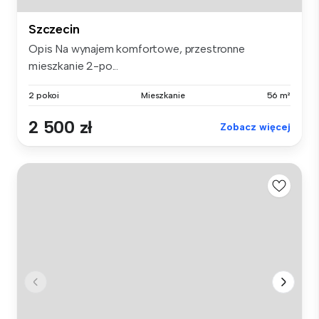
Szczecin
Opis Na wynajem komfortowe, przestronne
mieszkanie 2-po...
2 pokoi
Mieszkanie
56 m²
2 500 zł
Zobacz więcej