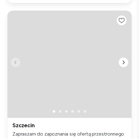
Szczecin
Zapraszam do zapoznania się ofertą przestronnego