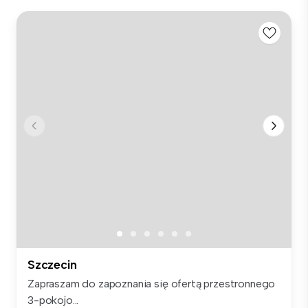
Szczecin
Zapraszam do zapoznania się ofertą przestronnego
3-pokojo...