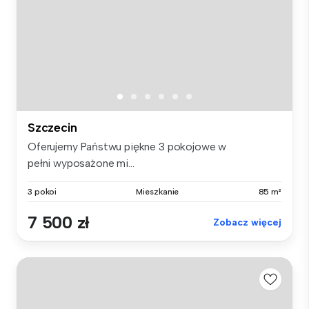
Szczecin
Oferujemy Państwu piękne 3 pokojowe w
pełni wyposażone mi...
3 pokoi
Mieszkanie
85 m²
7 500 zł
Zobacz więcej