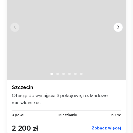
Szczecin
Oferuję do wynajęcia 3 pokojowe, rozkładowe
mieszkanie us...
3 pokoi
Mieszkanie
50 m²
2 200 zł
Zobacz więcej