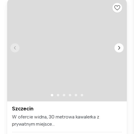
Szczecin
W ofercie widna, 30 metrowa kawalerka z
prywatnym miejsce...