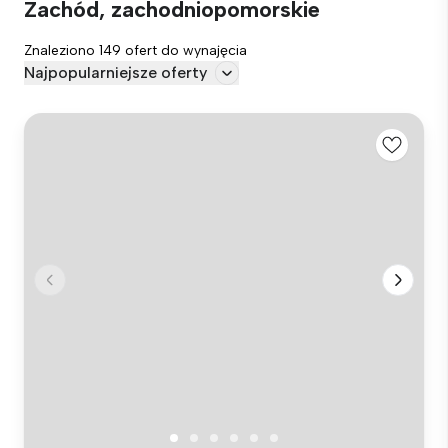
Zachód, zachodniopomorskie
Znaleziono 149 ofert do wynajęcia
Najpopularniejsze oferty