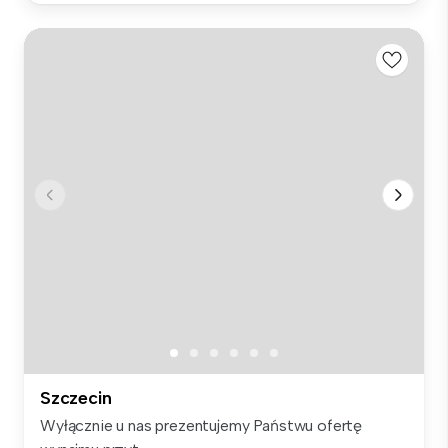
Szczecin
Wyłącznie u nas prezentujemy Państwu ofertę