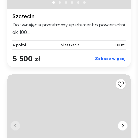
Szczecin
Do wynajęcia przestronny apartament o powierzchni
ok. 100...
4 pokoi
Mieszkanie
100 m²
5 500 zł
Zobacz więcej