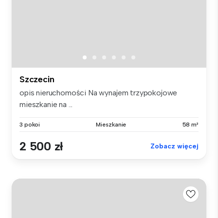
Szczecin
opis nieruchomości Na wynajem trzypokojowe
mieszkanie na ...
3 pokoi
Mieszkanie
58 m²
2 500 zł
Zobacz więcej