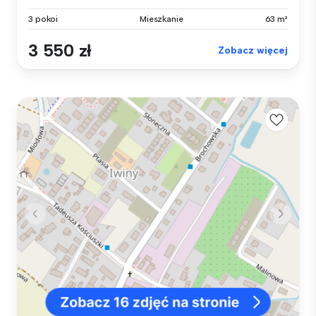
3 pokoi
Mieszkanie
63 m²
3 550 zł
Zobacz więcej