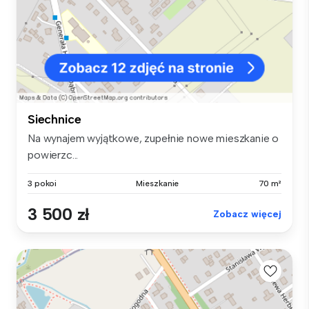
Siechnice
Na wynajem wyjątkowe, zupełnie nowe mieszkanie o
powierzc...
3 pokoi
Mieszkanie
70 m²
3 500 zł
Zobacz więcej