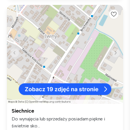
Siechnice
Do wynajęcia lub sprzedaży posiadam piękne i
świetnie sko...