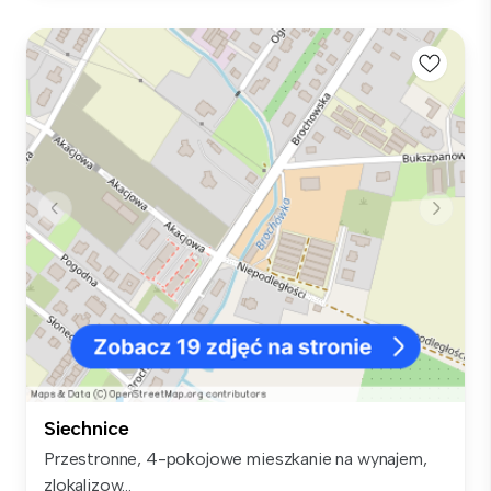
Siechnice
Przestronne, 4-pokojowe mieszkanie na wynajem,
zlokalizow...