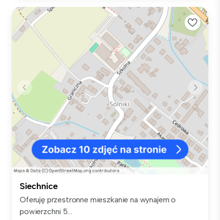
Siechnice
Oferuję przestronne mieszkanie na wynajem o
powierzchni 5...