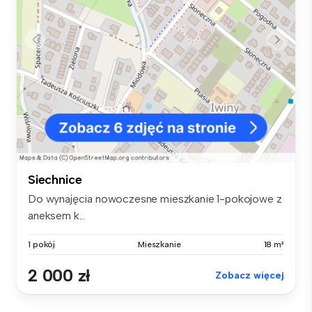
Siechnice
Do wynajęcia nowoczesne mieszkanie 1-pokojowe z
aneksem k...
1 pokój
Mieszkanie
18 m²
2 000 zł
Zobacz więcej