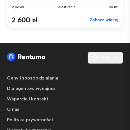
2 pokoi
Mieszkanie
50 m²
2 600 zł
Zobacz więcej
Polski
Ceny i sposób działania
Dla agentów wynajmu
Wsparcie i kontakt
O nas
Polityka prywatności