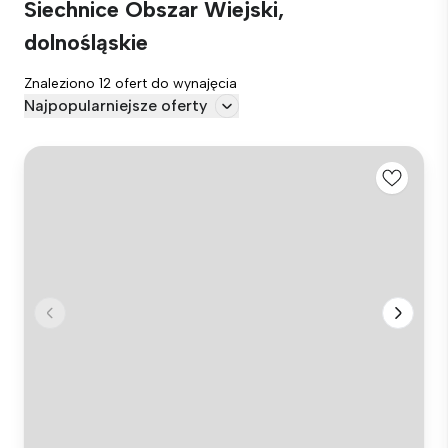
Siechnice Obszar Wiejski,
dolnośląskie
Znaleziono 12 ofert do wynajęcia
Najpopularniejsze oferty