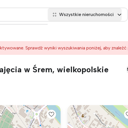
Wszystkie nieruchomości
ktywowane. Sprawdź wyniki wyszukiwania poniżej, aby znaleźć
jęcia w Śrem, wielkopolskie