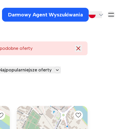
Darmowy Agent Wyszukiwania
 podobne oferty
Najpopularniejsze oferty