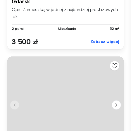
Gdańsk
Opis Zamieszkaj w jednej z najbardziej prestiżowych
lok...
2 pokoi
Mieszkanie
52 m²
3 500 zł
Zobacz więcej