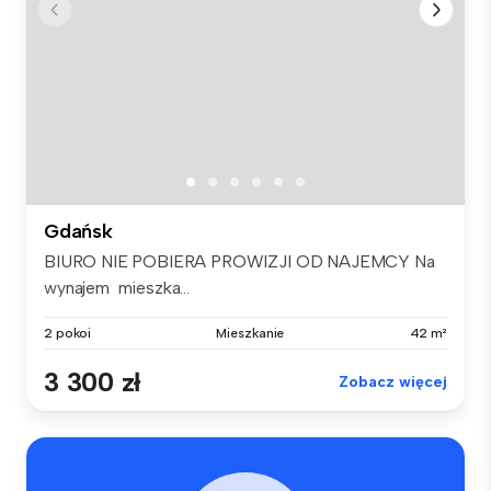
Gdańsk
BIURO NIE POBIERA PROWIZJI OD NAJEMCY Na
wynajem mieszka...
2 pokoi
Mieszkanie
42 m²
3 300 zł
Zobacz więcej