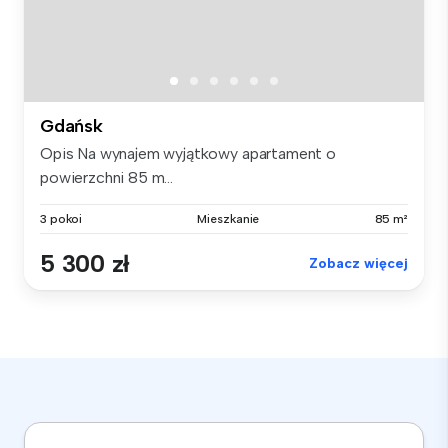
Gdańsk
Opis Na wynajem wyjątkowy apartament o
powierzchni 85 m...
3 pokoi
Mieszkanie
85 m²
5 300 zł
Zobacz więcej