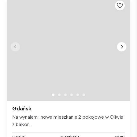
Gdańsk
Na wynajem : nowe mieszkanie 2 pokojowe w Oliwie
z balkon...