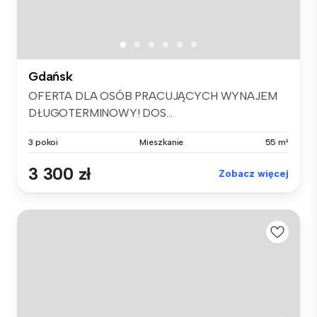
Gdańsk
OFERTA DLA OSÓB PRACUJĄCYCH WYNAJEM
DŁUGOTERMINOWY! DOS...
3 pokoi
Mieszkanie
55 m²
3 300 zł
Zobacz więcej