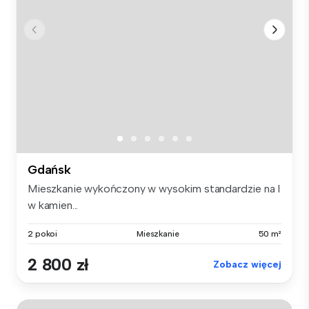
Gdańsk
Mieszkanie wykończony w wysokim standardzie na I
w kamien...
2 pokoi
Mieszkanie
50 m²
2 800 zł
Zobacz więcej