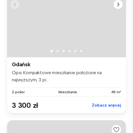
Gdańsk
Opis Kompaktowe mieszkanie położone na
najwyższym, 3 pi...
2 pokoi
Mieszkanie
45 m²
3 300 zł
Zobacz więcej