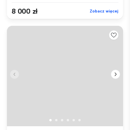
8 000 zł
Zobacz więcej