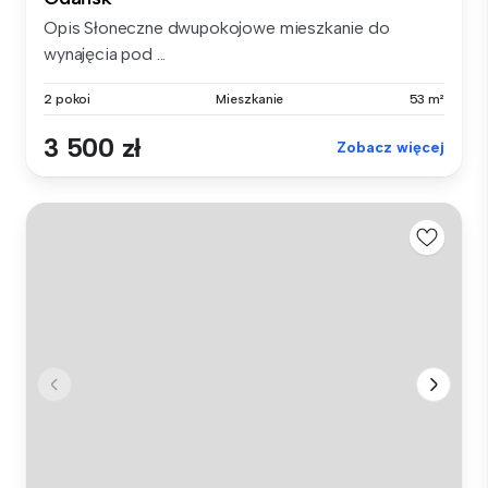
Opis Słoneczne dwupokojowe mieszkanie do
wynajęcia pod ...
2 pokoi
Mieszkanie
53 m²
3 500 zł
Zobacz więcej