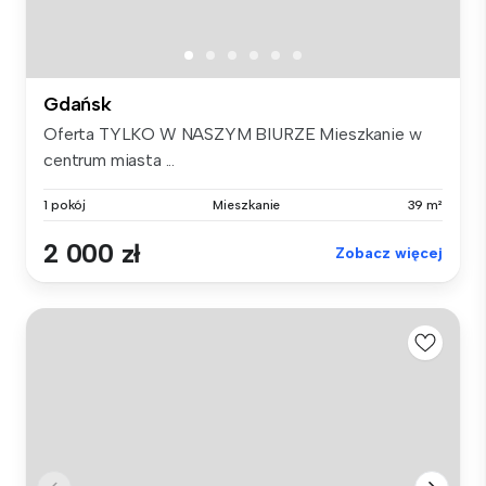
Gdańsk
Oferta TYLKO W NASZYM BIURZE Mieszkanie w
centrum miasta ...
1 pokój
Mieszkanie
39 m²
2 000 zł
Zobacz więcej