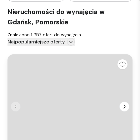
Nieruchomości do wynajęcia w
Gdańsk, Pomorskie
Znaleziono 1 957 ofert do wynajęcia
Najpopularniejsze oferty