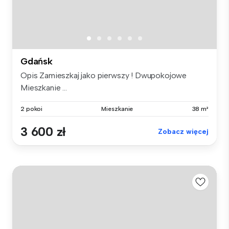
Gdańsk
Opis Zamieszkaj jako pierwszy ! Dwupokojowe
Mieszkanie ...
2 pokoi
Mieszkanie
38 m²
3 600 zł
Zobacz więcej