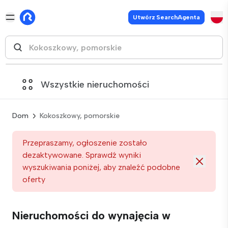
Utwórz SearchAgenta
Wszystkie nieruchomości
Dom
Kokoszkowy, pomorskie
Przepraszamy, ogłoszenie zostało
dezaktywowane. Sprawdź wyniki
wyszukiwania poniżej, aby znaleźć podobne
oferty
Nieruchomości do wynajęcia w