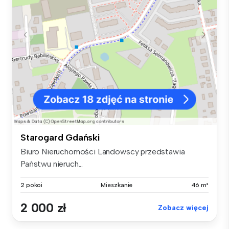
Starogard Gdański
Biuro Nieruchomości Landowscy przedstawia
Państwu nieruch...
2 pokoi
Mieszkanie
46 m²
2 000 zł
Zobacz więcej