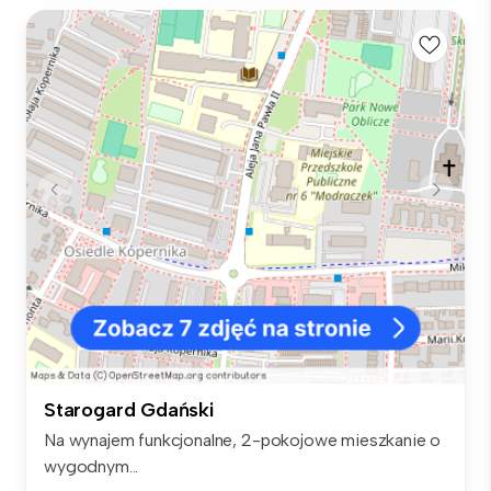
Starogard Gdański
Na wynajem funkcjonalne, 2-pokojowe mieszkanie o
wygodnym...