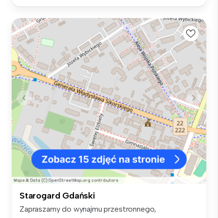
Starogard Gdański
Zapraszamy do wynajmu przestronnego,