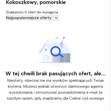
Kokoszkowy, pomorskie
Znaleziono 0 ofert do wynajęcia
Najpopularniejsze oferty
W tej chwili brak pasujących ofert, ale...
Niestety, obecnie nie ma wyników spełniających Twoje
kryteria. Możesz jednak utworzyć darmowego agenta
wyszukiwania i otrzymywać powiadomienia e-mail za
każdym razem, gdy znajdziemy dla Ciebie coś nowego