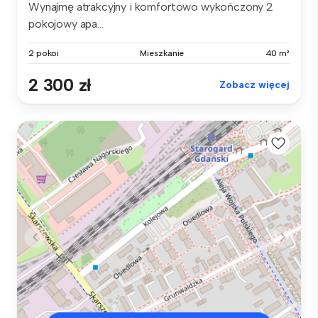
Wynajmę atrakcyjny i komfortowo wykończony 2
pokojowy apa...
2 pokoi
Mieszkanie
40 m²
2 300 zł
Zobacz więcej