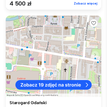
4 500 zł
Zobacz więcej
Starogard Gdański