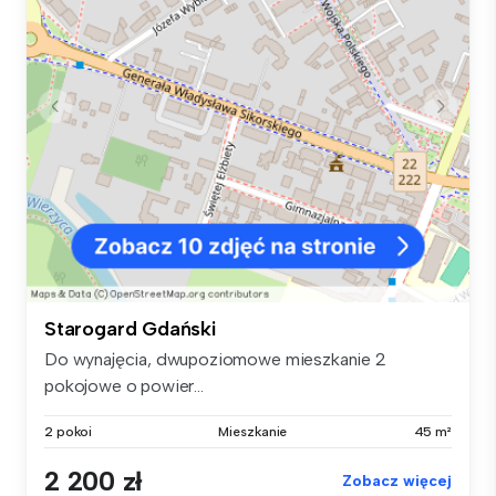
Starogard Gdański
Do wynajęcia, dwupoziomowe mieszkanie 2
pokojowe o powier...
2 pokoi
Mieszkanie
45 m²
2 200 zł
Zobacz więcej