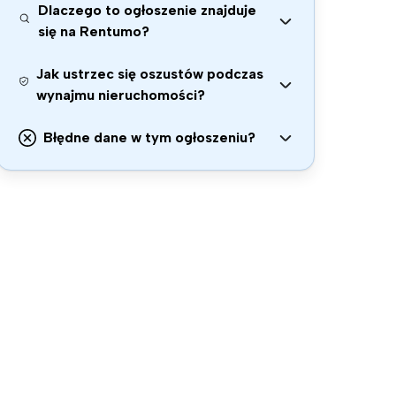
Dlaczego to ogłoszenie znajduje
się na Rentumo?
Jak ustrzec się oszustów podczas
wynajmu nieruchomości?
Błędne dane w tym ogłoszeniu?