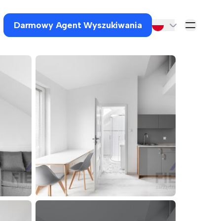
Darmowy Agent Wyszukiwania