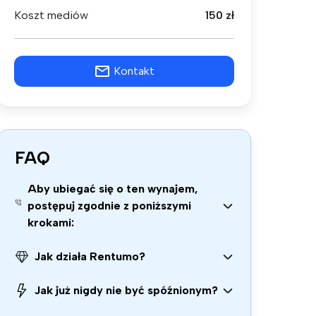
Koszt mediów
150 zł
Kontakt
FAQ
Aby ubiegać się o ten wynajem,
postępuj zgodnie z poniższymi
krokami:
Jak działa Rentumo?
Jak już nigdy nie być spóźnionym?