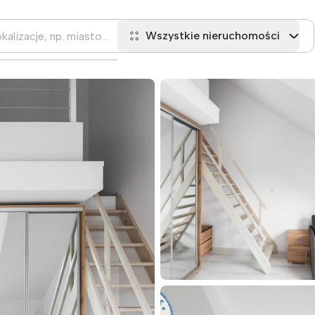
Wszystkie nieruchomości