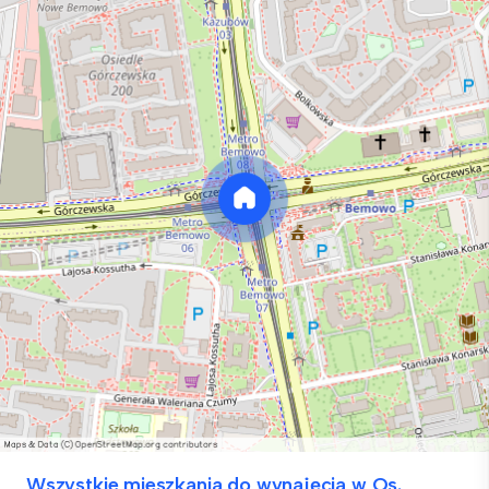
Wszystkie mieszkania do wynajęcia w Os.