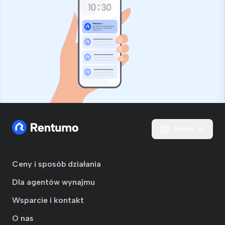
Polski
Ceny i sposób działania
Dla agentów wynajmu
Wsparcie i kontakt
O nas