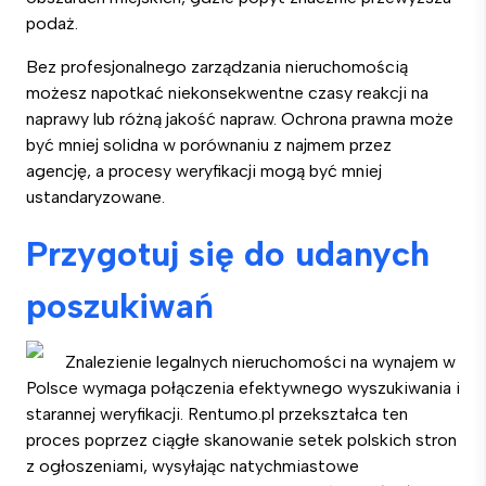
podaż.
Bez profesjonalnego zarządzania nieruchomością
możesz napotkać niekonsekwentne czasy reakcji na
naprawy lub różną jakość napraw. Ochrona prawna może
być mniej solidna w porównaniu z najmem przez
agencję, a procesy weryfikacji mogą być mniej
ustandaryzowane.
Przygotuj się do udanych
poszukiwań
Znalezienie legalnych nieruchomości na wynajem w
Polsce wymaga połączenia efektywnego wyszukiwania i
starannej weryfikacji. Rentumo.pl przekształca ten
proces poprzez ciągłe skanowanie setek polskich stron
z ogłoszeniami, wysyłając natychmiastowe