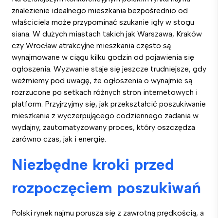
znalezienie idealnego mieszkania bezpośrednio od
właściciela może przypominać szukanie igły w stogu
siana. W dużych miastach takich jak Warszawa, Kraków
czy Wrocław atrakcyjne mieszkania często są
wynajmowane w ciągu kilku godzin od pojawienia się
ogłoszenia. Wyzwanie staje się jeszcze trudniejsze, gdy
weźmiemy pod uwagę, że ogłoszenia o wynajmie są
rozrzucone po setkach różnych stron internetowych i
platform. Przyjrzyjmy się, jak przekształcić poszukiwanie
mieszkania z wyczerpującego codziennego zadania w
wydajny, zautomatyzowany proces, który oszczędza
zarówno czas, jak i energię.
Niezbędne kroki przed
rozpoczęciem poszukiwań
Polski rynek najmu porusza się z zawrotną prędkością, a