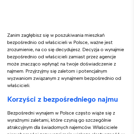
Zanim zagłębisz się w poszukiwania mieszkań
bezpośrednio od właścicieli w Polsce, ważne jest
zrozumienie, na co się decydujesz. Decyzja o wynajmie
bezpośrednio od właścicieli zamiast przez agencje
może znacząco wpłynąć na twoje doświadczenie z
najmem. Przyjrzyjmy się zaletom i potencjalnym
wyzwaniom związanym z wynajmem bezpośrednio od
właścicieli.
Korzyści z bezpośredniego najmu
Bezpośredni wynajem w Polsce często wiąże się z
wyraźnymi zaletami, które czynią go szczególnie
atrakcyjnym dla świadomych najemców. Właściciele