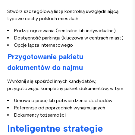
Stwórz szczegółową listę kontrolną uwzględniającą
typowe cechy polskich mieszkań:
Rodzaj ogrzewania (centralne lub indywidualne)
Dostępność parkingu (kluczowa w centrach miast)
Opcje łącza internetowego
Przygotowanie pakietu
dokumentów do najmu
Wyróżnij się spośród innych kandydatów,
przygotowując kompletny pakiet dokumentów, w tym:
Umowa o pracę lub potwierdzenie dochodów
Referencje od poprzednich wynajmujących
Dokumenty tożsamości
Inteligentne strategie