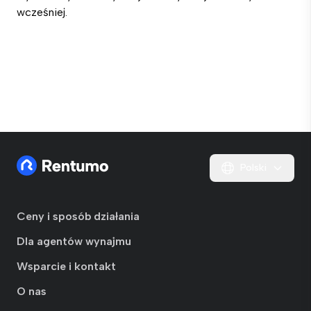
wcześniej.
Polski
Ceny i sposób działania
Dla agentów wynajmu
Wsparcie i kontakt
O nas