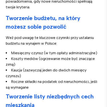
powiadomienia, gdy nowe nieruchomości spełniają
twoje kryteria.
Tworzenie budżetu, na który
możesz sobie pozwolić
Weź pod uwagę te kluczowe czynniki przy ustalaniu
budżetu na wynajem w Polsce:
Miesięczny czynsz (w tym opłaty administracyjne)
Koszty mediów (ogrzewanie może być znaczące
zimą)
Kaucja (zazwyczaj jeden do dwóch miesięcy
czynszu)
Roczne składki na podatek od nieruchomości, jeśli
są wymagane
Tworzenie listy niezbędnych cech
mieszkania