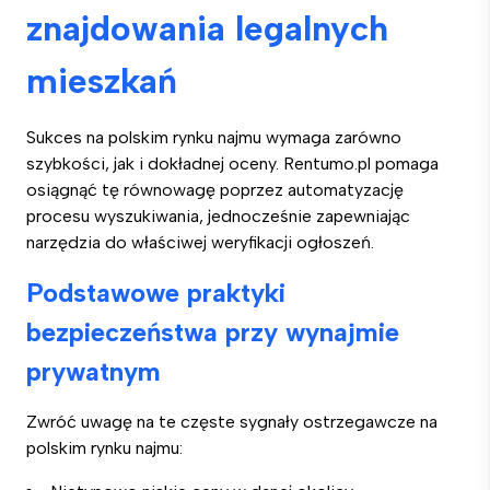
znajdowania legalnych
mieszkań
Sukces na polskim rynku najmu wymaga zarówno
szybkości, jak i dokładnej oceny. Rentumo.pl pomaga
osiągnąć tę równowagę poprzez automatyzację
procesu wyszukiwania, jednocześnie zapewniając
narzędzia do właściwej weryfikacji ogłoszeń.
Podstawowe praktyki
bezpieczeństwa przy wynajmie
prywatnym
Zwróć uwagę na te częste sygnały ostrzegawcze na
polskim rynku najmu: