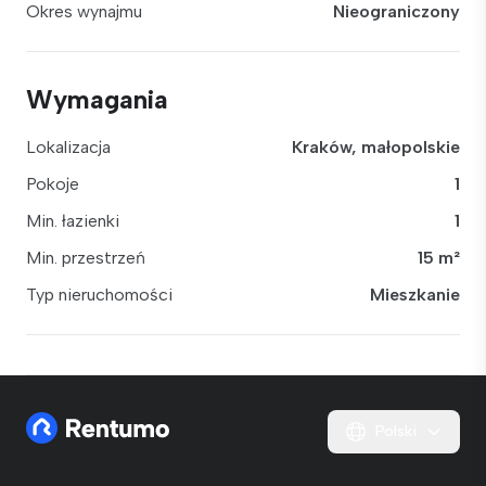
Okres wynajmu
Nieograniczony
Wymagania
Lokalizacja
Kraków, małopolskie
Pokoje
1
Min. łazienki
1
Min. przestrzeń
15 m²
Typ nieruchomości
Mieszkanie
Polski