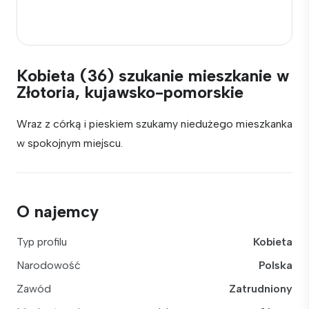
Kobieta (36) szukanie mieszkanie w
Złotoria, kujawsko-pomorskie
Wraz z córką i pieskiem szukamy niedużego mieszkanka
w spokojnym miejscu.
O najemcy
Typ profilu
Kobieta
Narodowość
Polska
Zawód
Zatrudniony