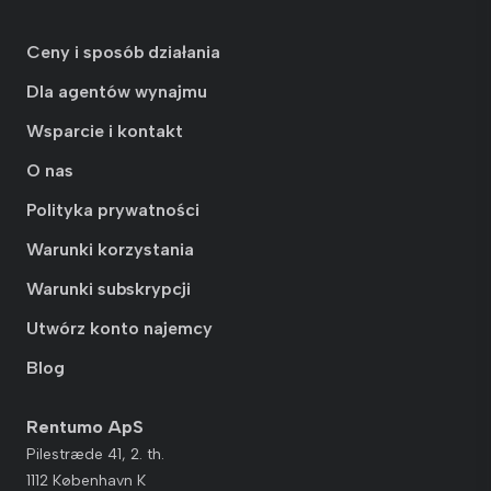
Ceny i sposób działania
Dla agentów wynajmu
Wsparcie i kontakt
O nas
Polityka prywatności
Warunki korzystania
Warunki subskrypcji
Utwórz konto najemcy
Blog
Rentumo ApS
Pilestræde 41, 2. th.
1112 København K