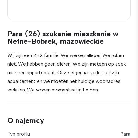
Para (26) szukanie mieszkanie w
Netne-Bobrek, mazowieckie
Wij zijn een 2+2 familie. We werken allebei. We roken
niet. We hebben geen dieren. We zijn meteen op zoek
naar een appartement. Onze eigenaar verkoopt zijn
appartement en we moeten het huidige woonadres
verlaten. We wonen momenteel in Leiden.
O najemcy
Typ profilu
Para