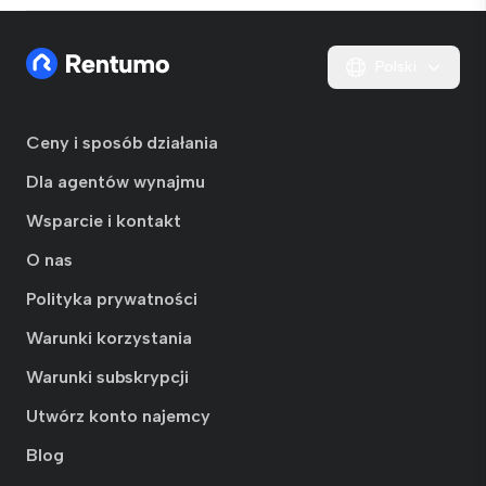
Polski
Ceny i sposób działania
Dla agentów wynajmu
Wsparcie i kontakt
O nas
Polityka prywatności
Warunki korzystania
Warunki subskrypcji
Utwórz konto najemcy
Blog