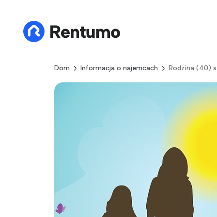
Dom
Informacja o najemcach
Rodzina (40) 