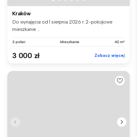
Kraków
Do wynajęcia od 1 sierpnia 2026 r. 2-pokojowe
mieszkanie ...
2 pokoi
Mieszkanie
42 m²
3 000 zł
Zobacz więcej