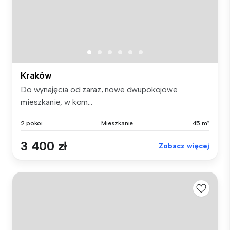
Kraków
Do wynajęcia od zaraz, nowe dwupokojowe
mieszkanie, w kom...
2 pokoi
Mieszkanie
45 m²
3 400 zł
Zobacz więcej