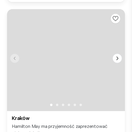
Kraków
Hamilton May ma przyjemność zaprezentować