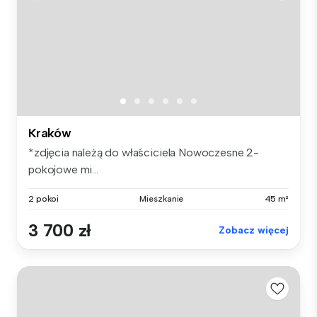
Kraków
*zdjęcia należą do właściciela Nowoczesne 2-
pokojowe mi...
2 pokoi
Mieszkanie
45 m²
3 700 zł
Zobacz więcej