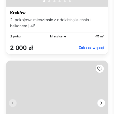
Kraków
2-pokojowe mieszkanie z oddzielną kuchnią i
balkonem | 45...
2 pokoi
Mieszkanie
45 m²
2 000 zł
Zobacz więcej