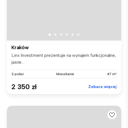
Kraków
Linx Investment prezentuje na wynajem funkcjonalne,
jasne...
2 pokoi
Mieszkanie
47 m²
2 350 zł
Zobacz więcej