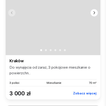
Kraków
Do wynajęcia od zaraz, 3 pokojowe mieszkanie o
powierzchn...
3 pokoi
Mieszkanie
70 m²
3 000 zł
Zobacz więcej