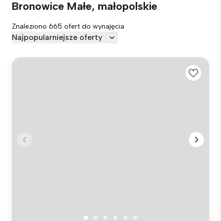
Bronowice Małe, małopolskie
Znaleziono 665 ofert do wynajęcia
Najpopularniejsze oferty