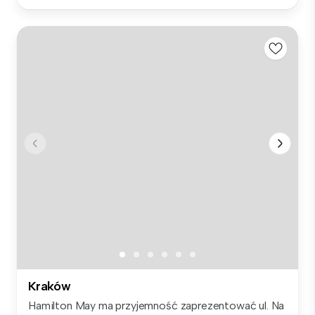
Kraków
Hamilton May ma przyjemność zaprezentować ul. Na