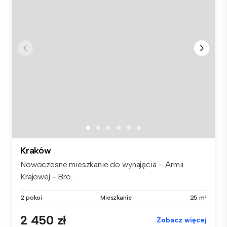
Kraków
Nowoczesne mieszkanie do wynajęcia – Armii
Krajowej - Bro...
2 pokoi
Mieszkanie
25 m²
2 450 zł
Zobacz więcej