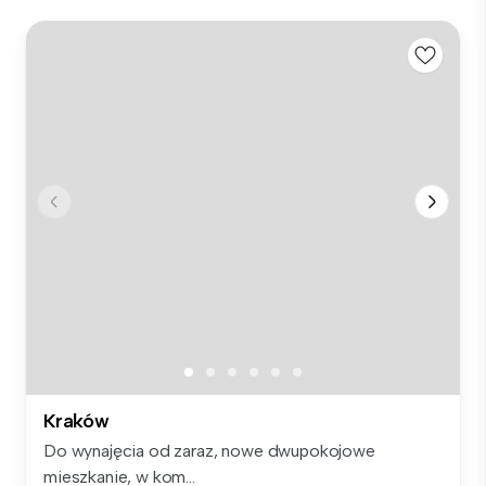
Kraków
Do wynajęcia od zaraz, nowe dwupokojowe
mieszkanie, w kom...