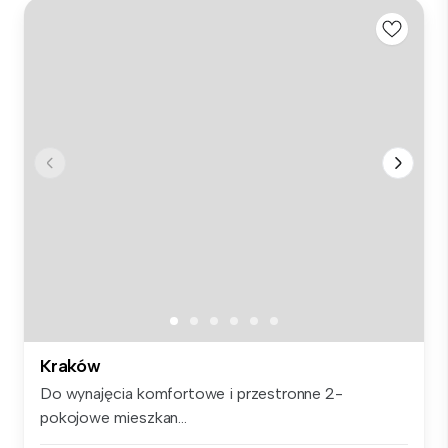
Kraków
Do wynajęcia komfortowe i przestronne 2-
pokojowe mieszkan...