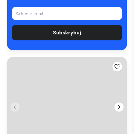
Subskrybuj