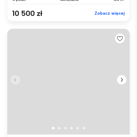
10 500 zł
Zobacz więcej