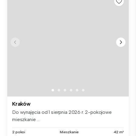
Kraków
Do wynajęcia od 1 sierpnia 2026 r. 2-pokojowe
mieszkanie ...
2 pokoi
Mieszkanie
42 m²