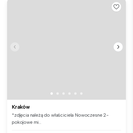
Kraków
*zdjęcia należą do właściciela Nowoczesne 2-
pokojowe mi...