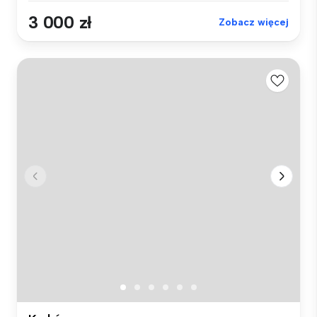
3 000 zł
Zobacz więcej