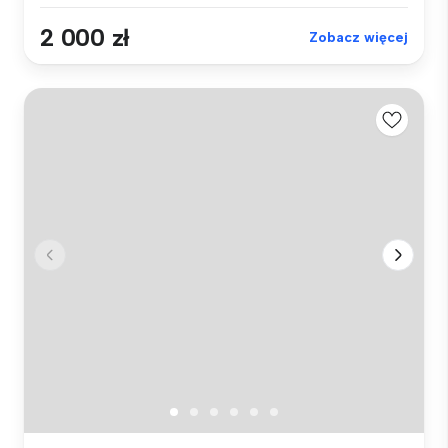
2 000 zł
Zobacz więcej