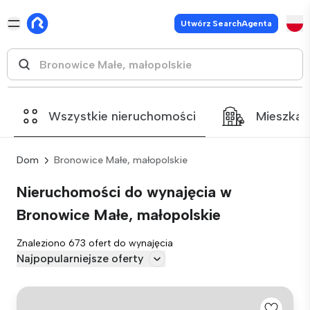
Utwórz SearchAgenta
Wszystkie nieruchomości
Mieszkan
Dom
Bronowice Małe, małopolskie
Nieruchomości do wynajęcia w
Bronowice Małe, małopolskie
Znaleziono 673 ofert do wynajęcia
Najpopularniejsze oferty