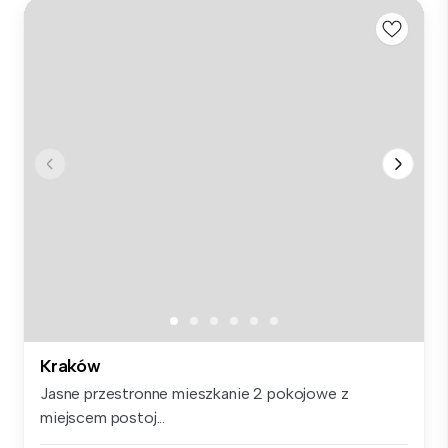
Kraków
Jasne przestronne mieszkanie 2 pokojowe z
miejscem postoj...