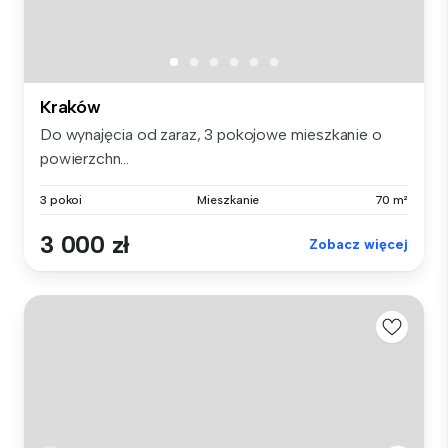
Kraków
Do wynajęcia od zaraz, 3 pokojowe mieszkanie o
powierzchn...
3 pokoi
Mieszkanie
70 m²
3 000 zł
Zobacz więcej