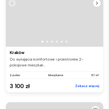
Kraków
Do wynajęcia komfortowe i przestronne 2-
pokojowe mieszkan...
2 pokoi
Mieszkanie
57 m²
3 100 zł
Zobacz więcej