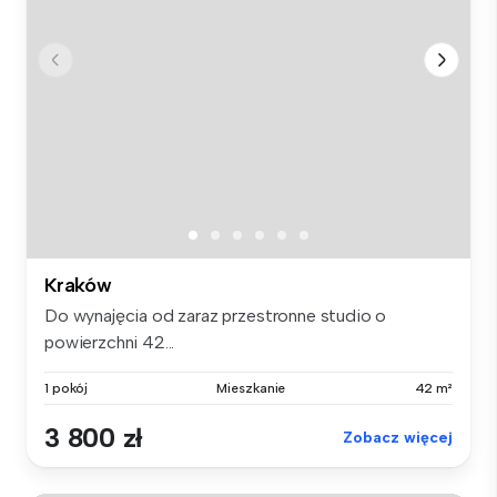
Kraków
Do wynajęcia od zaraz przestronne studio o
powierzchni 42...
1 pokój
Mieszkanie
42 m²
3 800 zł
Zobacz więcej