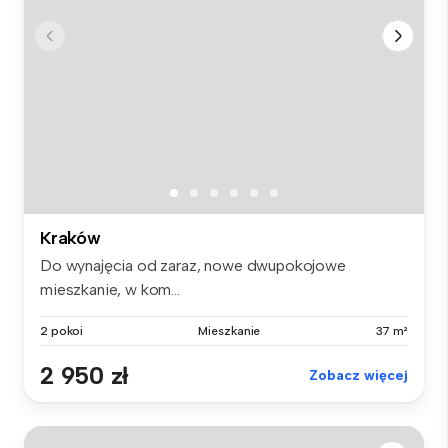
Kraków
Do wynajęcia od zaraz, nowe dwupokojowe
mieszkanie, w kom...
2 pokoi
Mieszkanie
37 m²
2 950 zł
Zobacz więcej