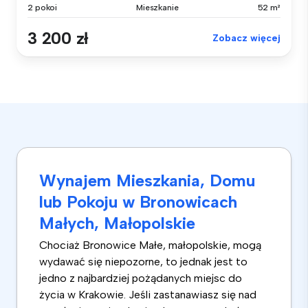
2 pokoi
Mieszkanie
52 m²
3 200 zł
Zobacz więcej
Wynajem Mieszkania, Domu
lub Pokoju w Bronowicach
Małych, Małopolskie
Chociaż Bronowice Małe, małopolskie, mogą
wydawać się niepozorne, to jednak jest to
jedno z najbardziej pożądanych miejsc do
życia w Krakowie. Jeśli zastanawiasz się nad