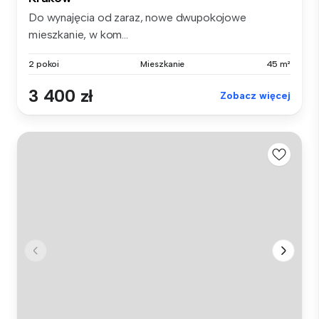
Do wynajęcia od zaraz, nowe dwupokojowe
mieszkanie, w kom...
2 pokoi
Mieszkanie
45 m²
3 400 zł
Zobacz więcej