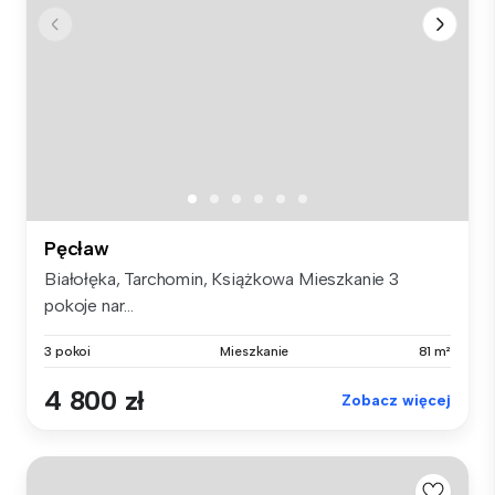
Pęcław
Białołęka, Tarchomin, Książkowa Mieszkanie 3
pokoje nar...
3 pokoi
Mieszkanie
81 m²
4 800 zł
Zobacz więcej