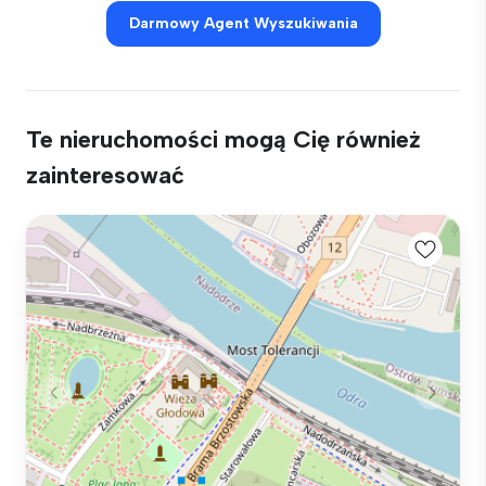
Darmowy Agent Wyszukiwania
Te nieruchomości mogą Cię również
zainteresować