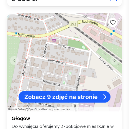
Głogów
Do wynajęcia oferujemy 2-pokojowe mieszkanie w