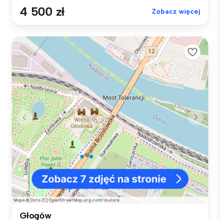
4 500 zł
Zobacz więcej
Głogów