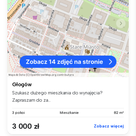
Głogów
Szukasz dużego mieszkania do wynajęcia?
Zapraszam do za...
3 pokoi
Mieszkanie
82 m²
3 000 zł
Zobacz więcej