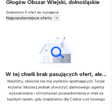
Głogów Obszar Wiejski, dolnośląskie
Znaleziono 0 ofert do wynajęcia
Najpopularniejsze oferty
W tej chwili brak pasujących ofert, ale...
Niestety, obecnie nie ma wyników spełniających Twoje
kryteria. Możesz jednak utworzyć darmowego agenta
wyszukiwania i otrzymywać powiadomienia e-mail za
każdym razem, gdy znajdziemy dla Ciebie coś nowego