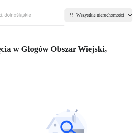
Wszystkie nieruchomości
cia w Głogów Obszar Wiejski,