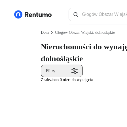
Dom
Głogów Obszar Wiejski, dolnośląskie
Nieruchomości do wynaję
dolnośląskie
Filtry
Znaleziono 0 ofert do wynajęcia