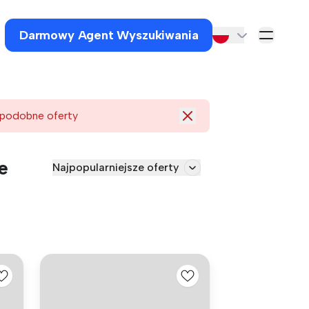
Darmowy Agent Wyszukiwania
 podobne oferty
e
Najpopularniejsze oferty