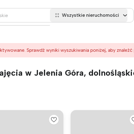
Wszystkie nieruchomości
ktywowane. Sprawdź wyniki wyszukiwania poniżej, aby znaleźć
jęcia w Jelenia Góra, dolnośląski