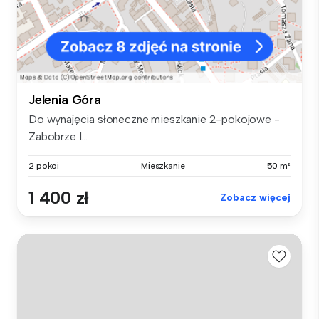
Jelenia Góra
Do wynajęcia słoneczne mieszkanie 2-pokojowe -
Zabobrze I...
2 pokoi
Mieszkanie
50 m²
1 400 zł
Zobacz więcej