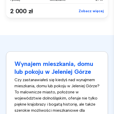
2 000 zł
Zobacz więcej
Wynajem mieszkania, domu
lub pokoju w Jeleniej Górze
Czy zastanawiałeś się kiedyś nad wynajmem
mieszkania, domu lub pokoju w Jeleniej Górze?
To malownicze miasto, położone w
województwie dolnośląskim, oferuje nie tylko
piękne krajobrazy i bogatą historię, ale także
szerokie możliwości mieszkaniowe dla