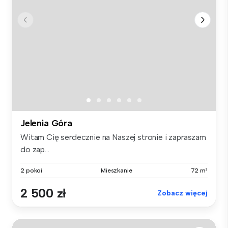
Jelenia Góra
Witam Cię serdecznie na Naszej stronie i zapraszam
do zap...
2 pokoi
Mieszkanie
72 m²
2 500 zł
Zobacz więcej