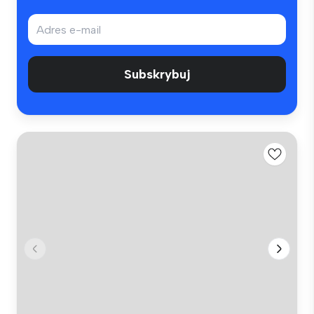
Subskrybuj