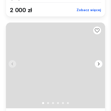
2 000 zł
Zobacz więcej