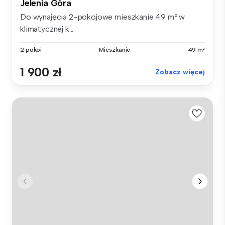
Jelenia Góra
Do wynajęcia 2-pokojowe mieszkanie 49 m² w
klimatycznej k...
2 pokoi
Mieszkanie
49 m²
1 900 zł
Zobacz więcej