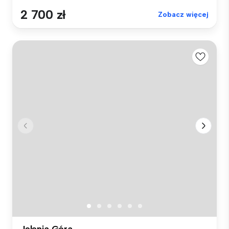
2 700 zł
Zobacz więcej