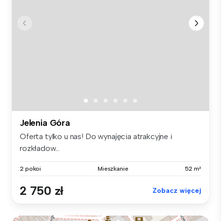
Jelenia Góra
Oferta tylko u nas! Do wynajęcia atrakcyjne i
rozkładow...
2 pokoi
Mieszkanie
52 m²
2 750 zł
Zobacz więcej