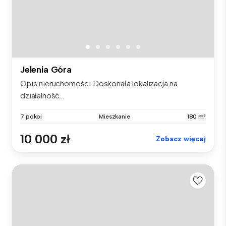
Jelenia Góra
Opis nieruchomości Doskonała lokalizacja na
działalność...
7 pokoi
Mieszkanie
180 m²
10 000 zł
Zobacz więcej