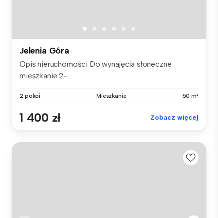
Jelenia Góra
Opis nieruchomości Do wynajęcia słoneczne
mieszkanie 2-...
2 pokoi
Mieszkanie
50 m²
1 400 zł
Zobacz więcej