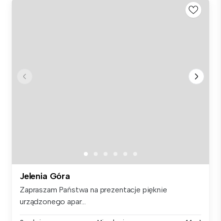
Jelenia Góra
Zapraszam Państwa na prezentacje pięknie
urządzonego apar...