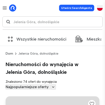
Utwórz SearchAgenta
Wszystkie nieruchomości
Mieszkan
Dom
Jelenia Góra, dolnośląskie
Nieruchomości do wynajęcia w
Jelenia Góra, dolnośląskie
Znaleziono 74 ofert do wynajęcia
Najpopularniejsze oferty