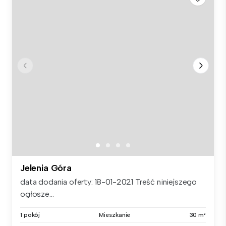
Jelenia Góra
data dodania oferty: 18-01-2021 Treść niniejszego
ogłosze...
1 pokój
Mieszkanie
30 m²