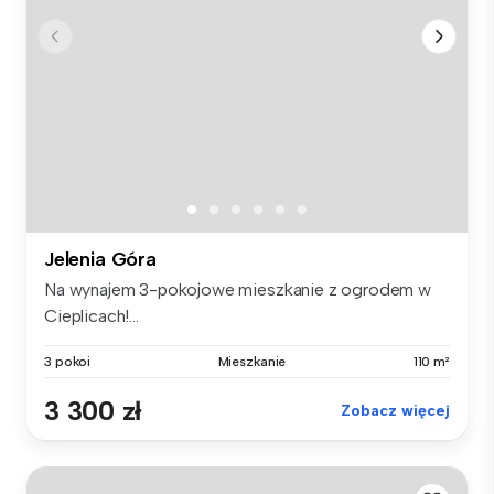
Jelenia Góra
Na wynajem 3-pokojowe mieszkanie z ogrodem w
Cieplicach!...
3 pokoi
Mieszkanie
110 m²
3 300 zł
Zobacz więcej