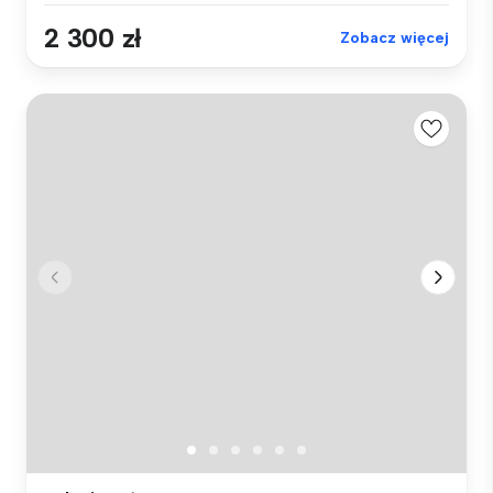
2 300 zł
Zobacz więcej