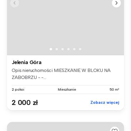
Jelenia Góra
Opis nieruchomości MIESZKANIE W BLOKU NA
ZABOBRZU - -...
2 pokoi
Mieszkanie
50 m²
2 000 zł
Zobacz więcej