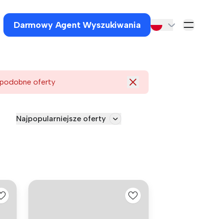
Darmowy Agent Wyszukiwania
 podobne oferty
Najpopularniejsze oferty