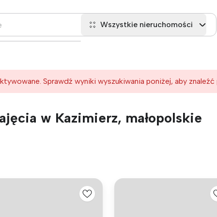
Wszystkie nieruchomości
ktywowane. Sprawdź wyniki wyszukiwania poniżej, aby znaleźć
jęcia w Kazimierz, małopolskie