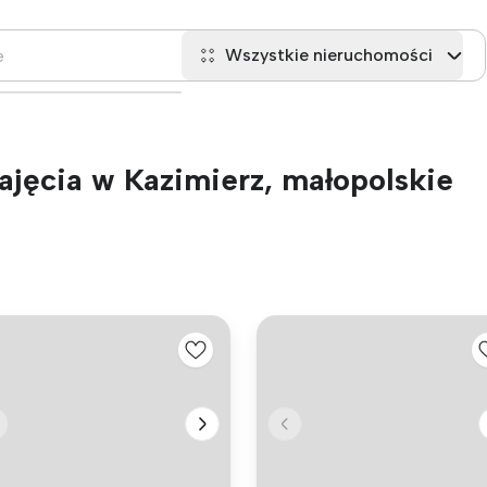
Wszystkie nieruchomości
jęcia w Kazimierz, małopolskie