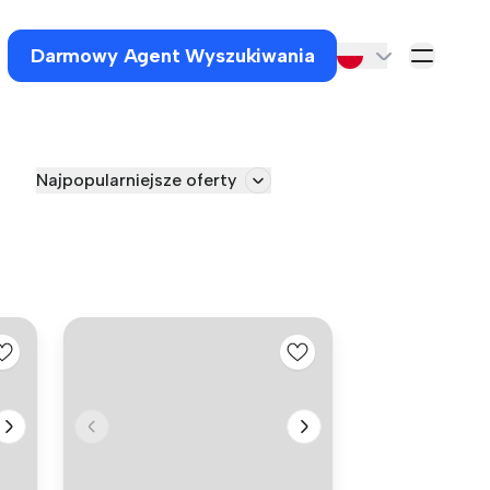
Darmowy Agent Wyszukiwania
Najpopularniejsze oferty