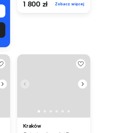
1 800 zł
Zobacz więcej
Kraków