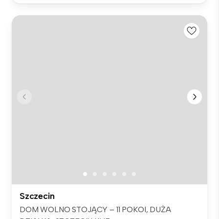
Szczecin
DOM WOLNO STOJĄCY – 11 POKOI, DUŻA