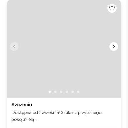
Szczecin
Dostępna od 1 września! Szukasz przytulnego
pokoju? Naj...