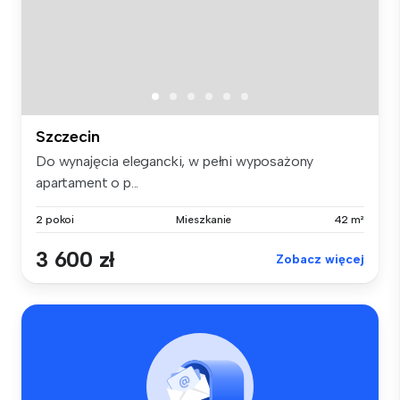
Szczecin
Do wynajęcia elegancki, w pełni wyposażony
apartament o p...
2 pokoi
Mieszkanie
42 m²
3 600 zł
Zobacz więcej