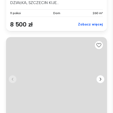
DZIAŁKA, SZCZECIN KIJE...
11 pokoi
Dom
260 m²
8 500 zł
Zobacz więcej