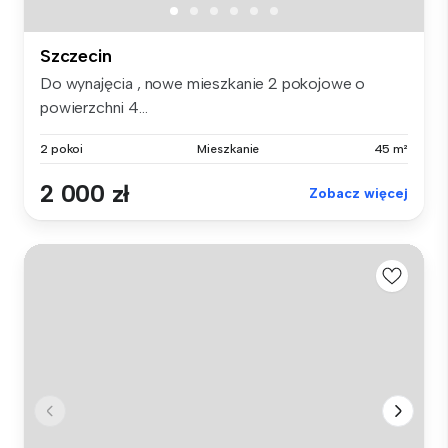
Szczecin
Do wynajęcia , nowe mieszkanie 2 pokojowe o
powierzchni 4...
2 pokoi
Mieszkanie
45 m²
2 000 zł
Zobacz więcej