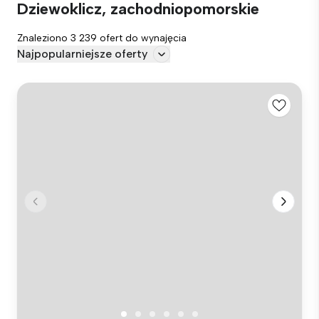
Dziewoklicz, zachodniopomorskie
Znaleziono 3 239 ofert do wynajęcia
Najpopularniejsze oferty