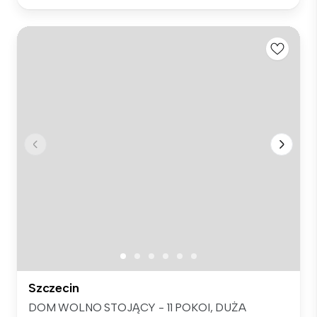
Szczecin
DOM WOLNO STOJĄCY - 11 POKOI, DUŻA