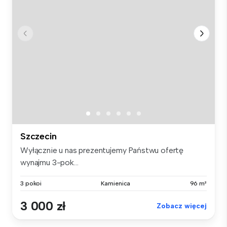
Szczecin
Wyłącznie u nas prezentujemy Państwu ofertę
wynajmu 3-pok...
3 pokoi
Kamienica
96 m²
3 000 zł
Zobacz więcej