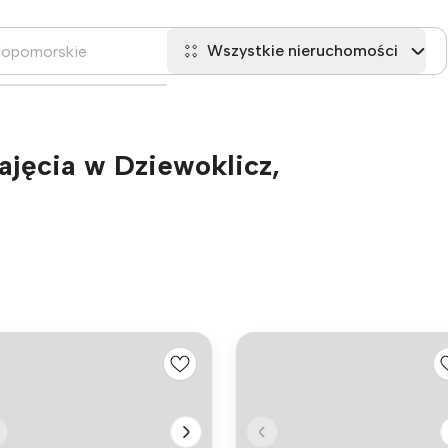
Wszystkie nieruchomości
jęcia w Dziewoklicz,