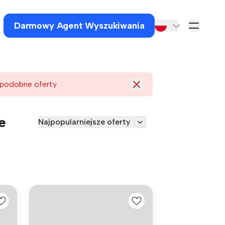
Darmowy Agent Wyszukiwania
 podobne oferty
e
Najpopularniejsze oferty