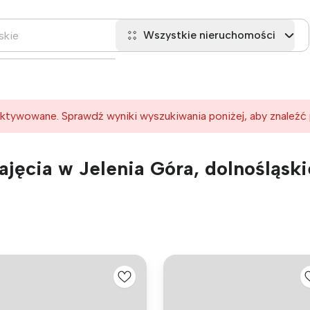
Wszystkie nieruchomości
ktywowane. Sprawdź wyniki wyszukiwania poniżej, aby znaleźć
jęcia w Jelenia Góra, dolnośląski