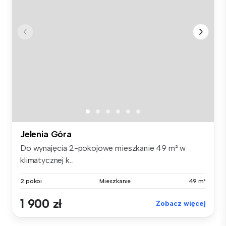
Jelenia Góra
Do wynajęcia 2-pokojowe mieszkanie 49 m² w
klimatycznej k...
2 pokoi
Mieszkanie
49 m²
1 900 zł
Zobacz więcej