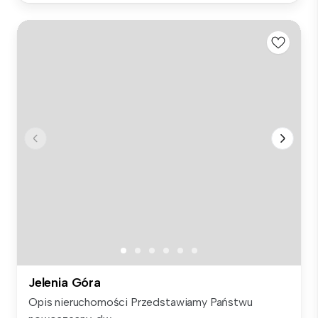
Jelenia Góra
Opis nieruchomości Przedstawiamy Państwu