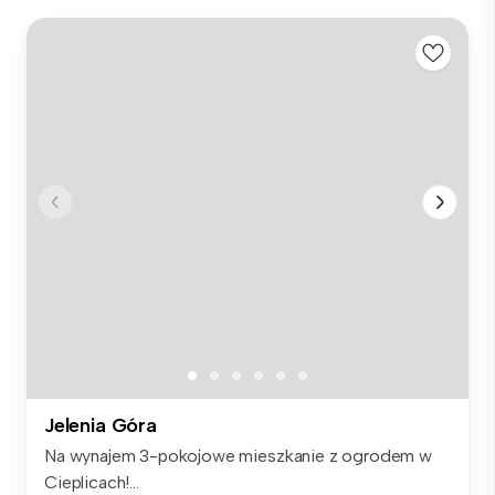
Jelenia Góra
Na wynajem 3-pokojowe mieszkanie z ogrodem w
Cieplicach!...