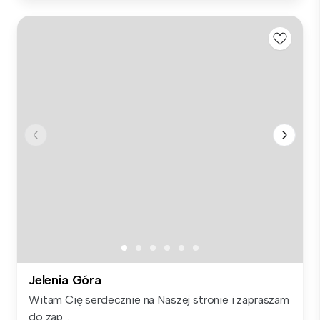
Jelenia Góra
Witam Cię serdecznie na Naszej stronie i zapraszam
do zap...