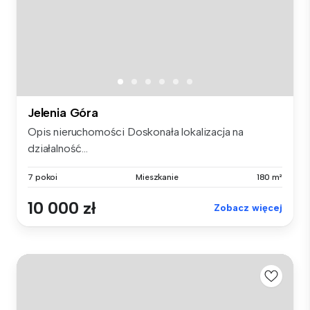
Jelenia Góra
Opis nieruchomości Doskonała lokalizacja na
działalność...
7 pokoi
Mieszkanie
180 m²
10 000 zł
Zobacz więcej