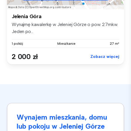
Jelenia Góra
Wynajmę kawalerkę w Jeleniej Górze o pow. 27mkw.
Jeden po...
1 pokój
Mieszkanie
27 m²
2 000 zł
Zobacz więcej
Wynajem mieszkania, domu
lub pokoju w Jeleniej Górze