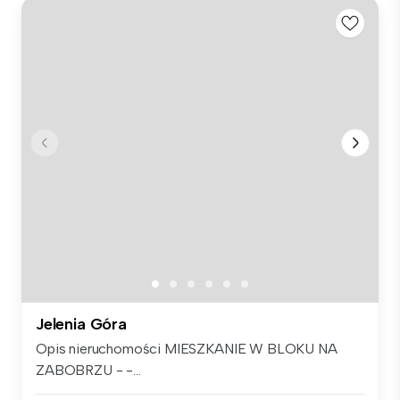
Jelenia Góra
Opis nieruchomości MIESZKANIE W BLOKU NA
ZABOBRZU - -...