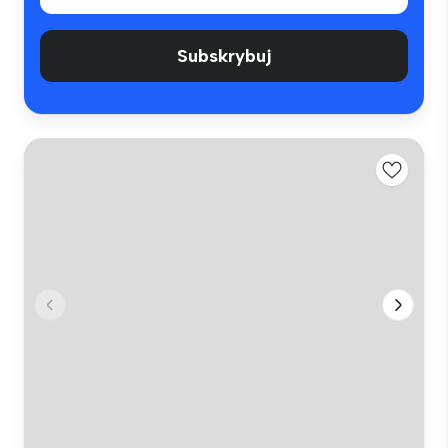
Subskrybuj