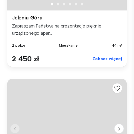
Jelenia Góra
Zapraszam Państwa na prezentacje pięknie
urządzonego apar...
2 pokoi
Mieszkanie
44 m²
2 450 zł
Zobacz więcej