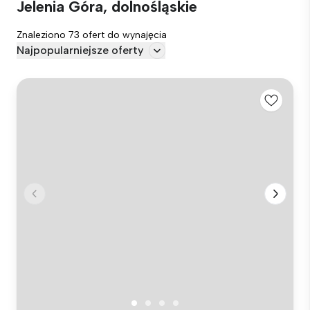
Jelenia Góra, dolnośląskie
Znaleziono 73 ofert do wynajęcia
Najpopularniejsze oferty