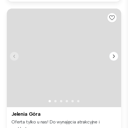
Jelenia Góra
Oferta tylko u nas! Do wynajęcia atrakcyjne i