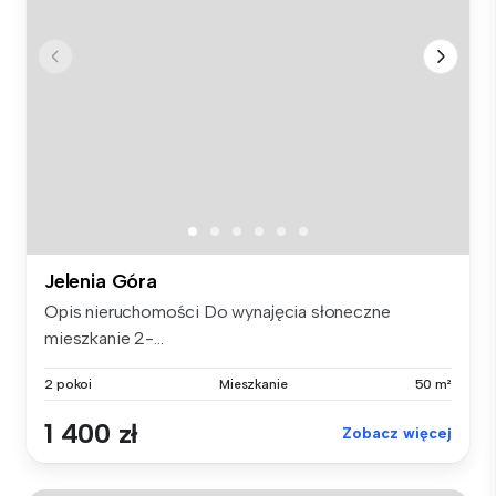
Jelenia Góra
Opis nieruchomości Do wynajęcia słoneczne
mieszkanie 2-...
2 pokoi
Mieszkanie
50 m²
1 400 zł
Zobacz więcej