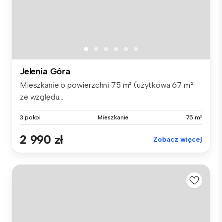
Jelenia Góra
Mieszkanie o powierzchni 75 m² (użytkowa 67 m²
ze względu...
3 pokoi
Mieszkanie
75 m²
2 990 zł
Zobacz więcej