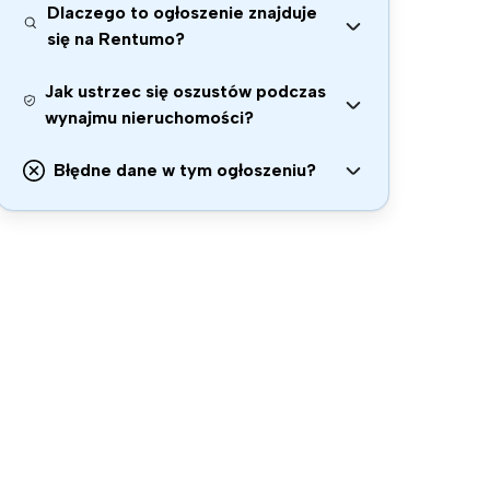
Dlaczego to ogłoszenie znajduje
się na Rentumo?
Jak ustrzec się oszustów podczas
wynajmu nieruchomości?
Błędne dane w tym ogłoszeniu?