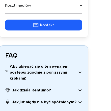
Koszt mediów
-
Kontakt
FAQ
Aby ubiegać się o ten wynajem,
postępuj zgodnie z poniższymi
krokami:
Jak działa Rentumo?
Jak już nigdy nie być spóźnionym?