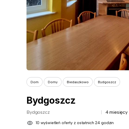
Dom
Domy
Biedaszkowo
Bydgoszcz
Bydgoszcz
Bydgoszcz
4 miesięcy
10 wyświetleń oferty z ostatnich 24 godzin