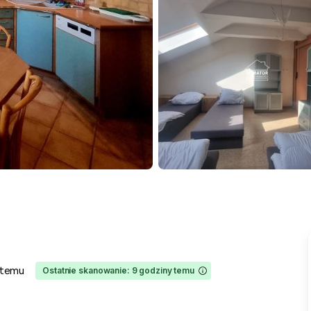
 temu
Ostatnie skanowanie: 9 godziny temu