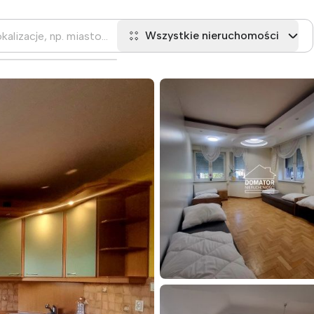
Wszystkie nieruchomości