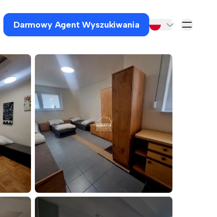
Darmowy Agent Wyszukiwania