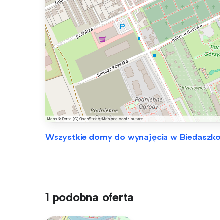
Wszystkie domy do wynajęcia w Biedaszk
1 podobna oferta