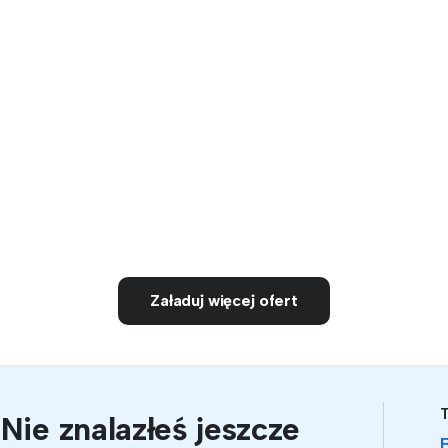
Załaduj więcej ofert
Nie znalazłeś jeszcze