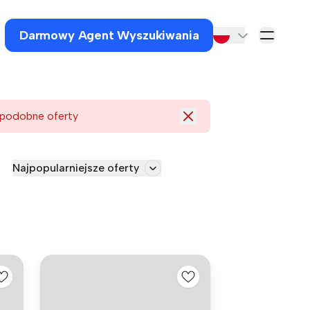
Darmowy Agent Wyszukiwania
 podobne oferty
Najpopularniejsze oferty