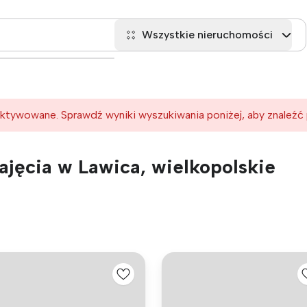
Wszystkie nieruchomości
ktywowane. Sprawdź wyniki wyszukiwania poniżej, aby znaleźć
jęcia w Lawica, wielkopolskie