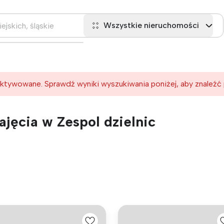
Wszystkie nieruchomości
ktywowane. Sprawdź wyniki wyszukiwania poniżej, aby znaleźć
jęcia w Zespol dzielnic