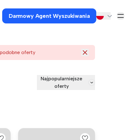
Darmowy Agent Wyszukiwania
 podobne oferty
Najpopularniejsze
oferty