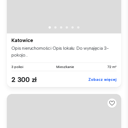
Katowice
Opis nieruchomości Opis lokalu: Do wynajęcia 3-
pokojo...
3 pokoi
Mieszkanie
72 m²
2 300 zł
Zobacz więcej