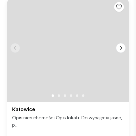
Katowice
Opis nieruchomości Opis lokalu: Do wynajęcia jasne,
p...