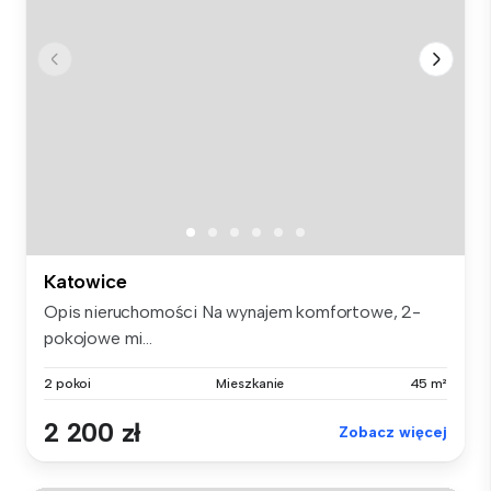
Katowice
Opis nieruchomości Na wynajem komfortowe, 2-
pokojowe mi...
2 pokoi
Mieszkanie
45 m²
2 200 zł
Zobacz więcej