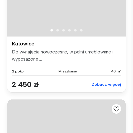
Katowice
Do wynajęcia nowoczesne, w pełni umeblowane i
wyposażone ...
2 pokoi
Mieszkanie
40 m²
2 450 zł
Zobacz więcej