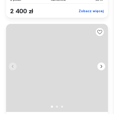
2 400 zł
Zobacz więcej