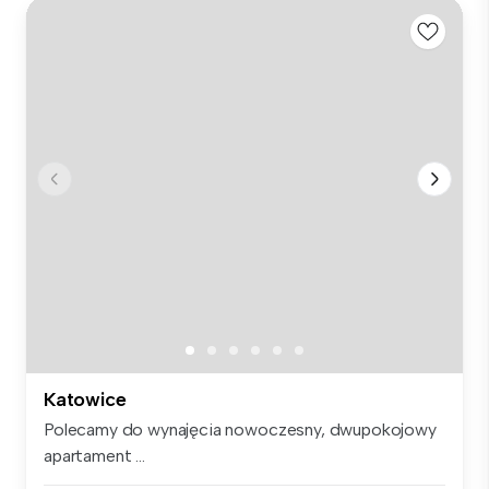
Katowice
Polecamy do wynajęcia nowoczesny, dwupokojowy
apartament ...