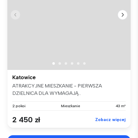
Katowice
ATRAKCYJNE MIESZKANIE - PIERWSZA
DZIELNICA DLA WYMAGAJĄ...
2 pokoi
Mieszkanie
43 m²
2 450 zł
Zobacz więcej