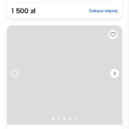
1 500 zł
Zobacz więcej