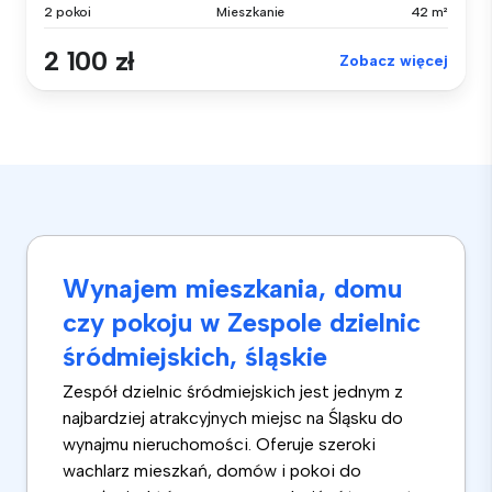
2 pokoi
Mieszkanie
42 m²
2 100 zł
Zobacz więcej
Wynajem mieszkania, domu
czy pokoju w Zespole dzielnic
śródmiejskich, śląskie
Zespół dzielnic śródmiejskich jest jednym z
najbardziej atrakcyjnych miejsc na Śląsku do
wynajmu nieruchomości. Oferuje szeroki
wachlarz mieszkań, domów i pokoi do