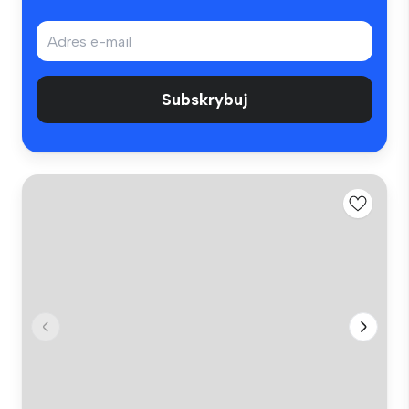
Subskrybuj