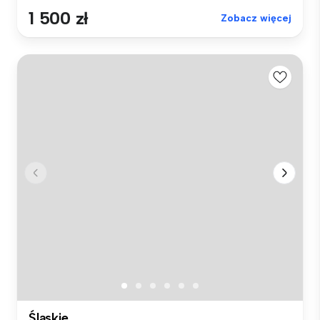
1 500 zł
Zobacz więcej
Śląskie