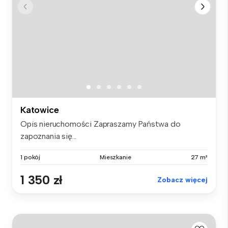
Katowice
Opis nieruchomości Zapraszamy Państwa do
zapoznania się...
1 pokój
Mieszkanie
27 m²
1 350 zł
Zobacz więcej