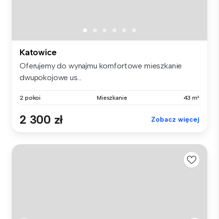
Katowice
Oferujemy do wynajmu komfortowe mieszkanie
dwupokojowe us...
2 pokoi
Mieszkanie
43 m²
2 300 zł
Zobacz więcej