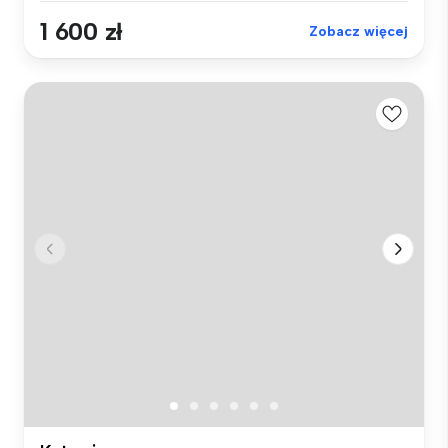
1 600 zł
Zobacz więcej