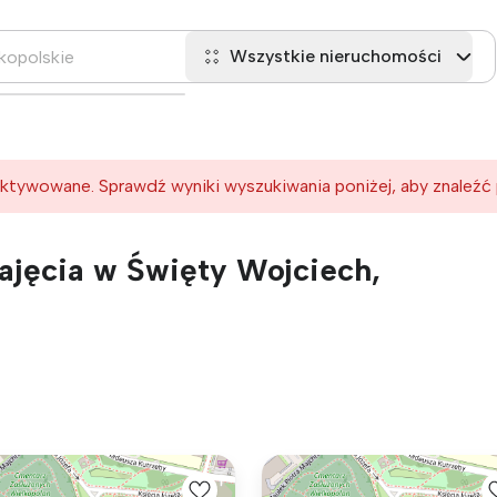
Wszystkie nieruchomości
ktywowane. Sprawdź wyniki wyszukiwania poniżej, aby znaleźć
jęcia w Święty Wojciech,