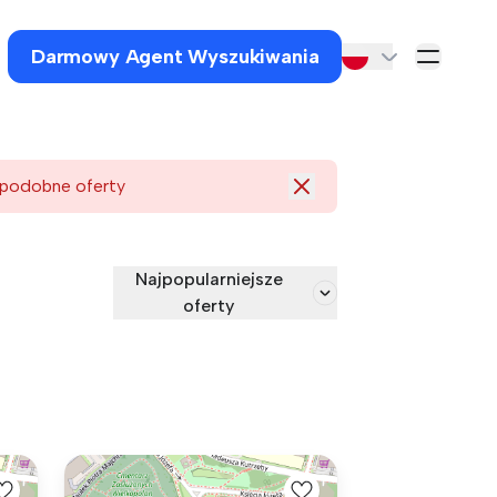
Darmowy Agent Wyszukiwania
 podobne oferty
Najpopularniejsze
oferty