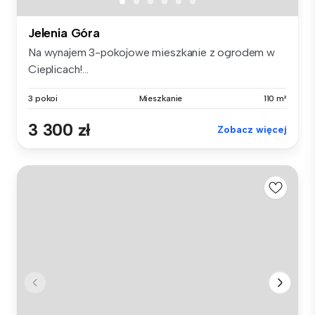
Jelenia Góra
Na wynajem 3-pokojowe mieszkanie z ogrodem w
Cieplicach!...
3 pokoi
Mieszkanie
110 m²
3 300 zł
Zobacz więcej