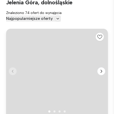
Jelenia Góra, dolnośląskie
Znaleziono 74 ofert do wynajęcia
Najpopularniejsze oferty