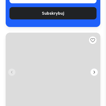
Subskrybuj