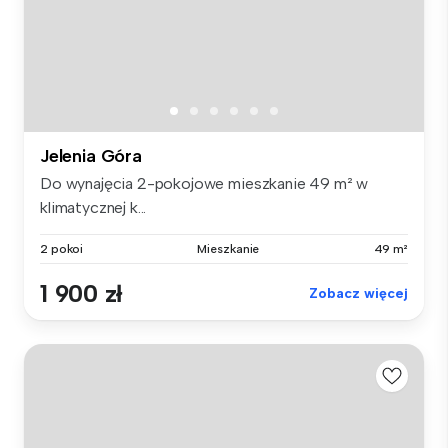
Jelenia Góra
Do wynajęcia 2-pokojowe mieszkanie 49 m² w
klimatycznej k...
2 pokoi
Mieszkanie
49 m²
1 900 zł
Zobacz więcej