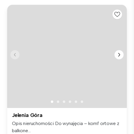
Jelenia Góra
Opis nieruchomości Do wynajęcia – komf ortowe z
balkone...