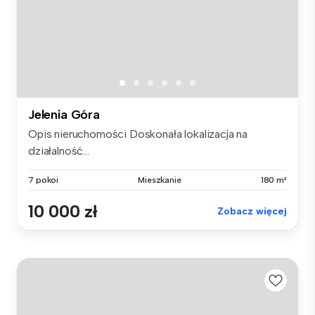
Jelenia Góra
Opis nieruchomości Doskonała lokalizacja na
działalność...
7 pokoi
Mieszkanie
180 m²
10 000 zł
Zobacz więcej