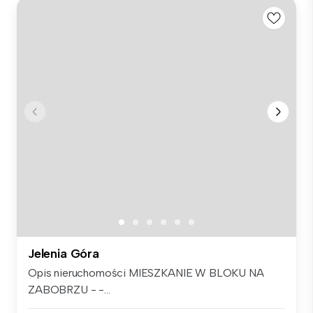
Jelenia Góra
Opis nieruchomości MIESZKANIE W BLOKU NA
ZABOBRZU - -...