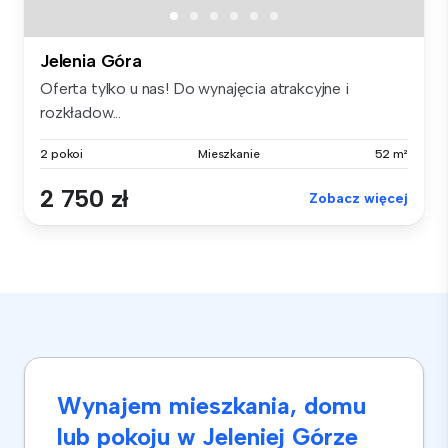
Jelenia Góra
Oferta tylko u nas! Do wynajęcia atrakcyjne i
rozkładow...
2 pokoi
Mieszkanie
52 m²
2 750 zł
Zobacz więcej
Wynajem mieszkania, domu
lub pokoju w Jeleniej Górze