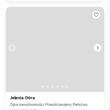
Jelenia Góra
Opis nieruchomości Przedstawiamy Państwu