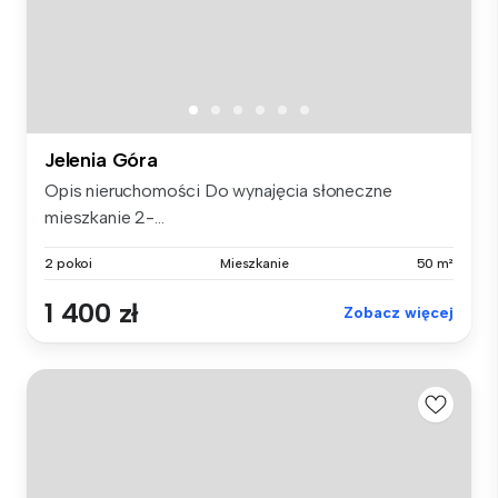
Jelenia Góra
Opis nieruchomości Do wynajęcia słoneczne
mieszkanie 2-...
2 pokoi
Mieszkanie
50 m²
1 400 zł
Zobacz więcej