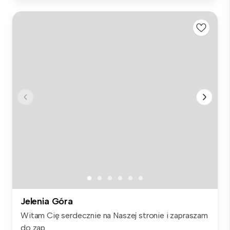
Jelenia Góra
Witam Cię serdecznie na Naszej stronie i zapraszam
do zap...