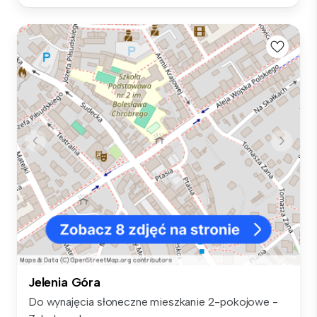
Jelenia Góra
Do wynajęcia słoneczne mieszkanie 2-pokojowe -