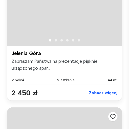
Jelenia Góra
Zapraszam Państwa na prezentacje pięknie
urządzonego apar...
2 pokoi
Mieszkanie
44 m²
2 450 zł
Zobacz więcej