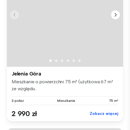
Jelenia Góra
Mieszkanie o powierzchni 75 m² (użytkowa 67 m²
ze względu...
3 pokoi
Mieszkanie
75 m²
2 990 zł
Zobacz więcej