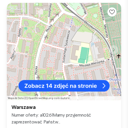
Warszawa
Numer oferty: a10261Mamy przyjemność
zaprezentować Państw...