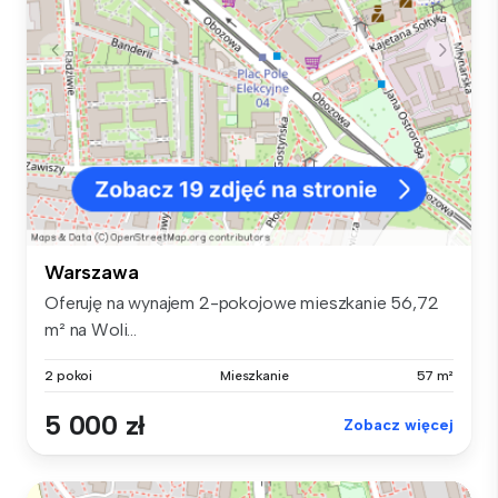
Warszawa
Oferuję na wynajem 2-pokojowe mieszkanie 56,72
m² na Woli...
2 pokoi
Mieszkanie
57 m²
5 000 zł
Zobacz więcej