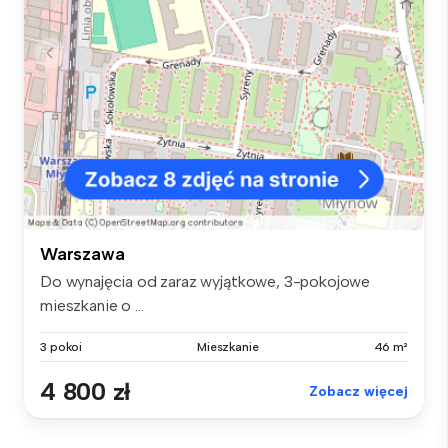
Warszawa
Do wynajęcia od zaraz wyjątkowe, 3-pokojowe
mieszkanie o ...
3 pokoi
Mieszkanie
46 m²
4 800 zł
Zobacz więcej