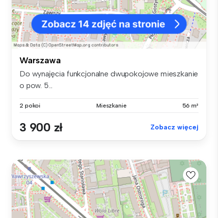
Warszawa
Do wynajęcia funkcjonalne dwupokojowe mieszkanie
o pow. 5...
2 pokoi
Mieszkanie
56 m²
3 900 zł
Zobacz więcej