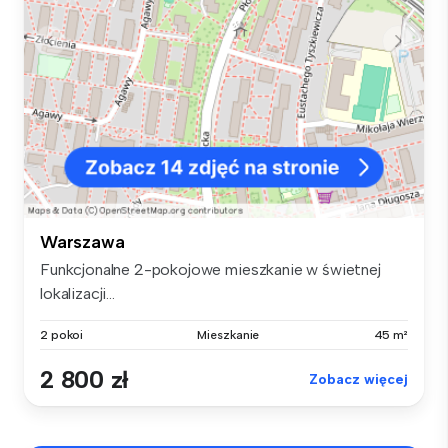
Warszawa
Funkcjonalne 2-pokojowe mieszkanie w świetnej
lokalizacji...
2 pokoi
Mieszkanie
45 m²
2 800 zł
Zobacz więcej