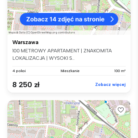
Warszawa
100 METROWY APARTAMENT | ZNAKOMITA
LOKALIZACJA | WYSOKI S...
4 pokoi
Mieszkanie
100 m²
8 250 zł
Zobacz więcej