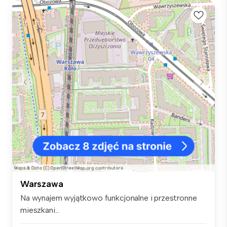
Warszawa
Na wynajem wyjątkowo funkcjonalne i przestronne
mieszkani...