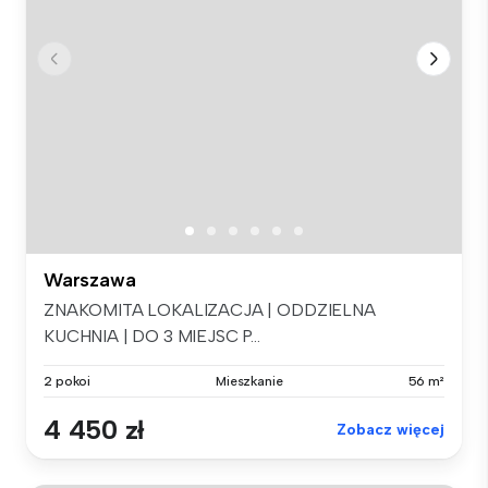
Warszawa
ZNAKOMITA LOKALIZACJA | ODDZIELNA
KUCHNIA | DO 3 MIEJSC P...
2 pokoi
Mieszkanie
56 m²
4 450 zł
Zobacz więcej