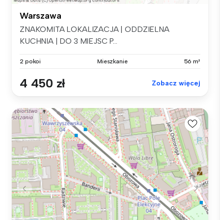
Warszawa
ZNAKOMITA LOKALIZACJA | ODDZIELNA
KUCHNIA | DO 3 MIEJSC P...
2 pokoi
Mieszkanie
56 m²
4 450 zł
Zobacz więcej