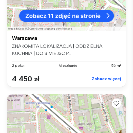
Warszawa
ZNAKOMITA LOKALIZACJA | ODDZIELNA
KUCHNIA | DO 3 MIEJSC P...
2 pokoi
Mieszkanie
56 m²
4 450 zł
Zobacz więcej