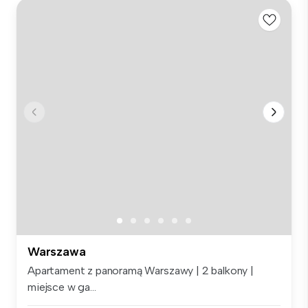
Warszawa
Apartament z panoramą Warszawy | 2 balkony |
miejsce w ga...