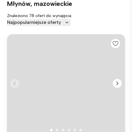
Młynów, mazowieckie
Znaleziono 78 ofert do wynajęcia
Najpopularniejsze oferty