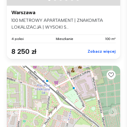
Warszawa
100 METROWY APARTAMENT | ZNAKOMITA
LOKALIZACJA | WYSOKI S...
4 pokoi
Mieszkanie
100 m²
8 250 zł
Zobacz więcej