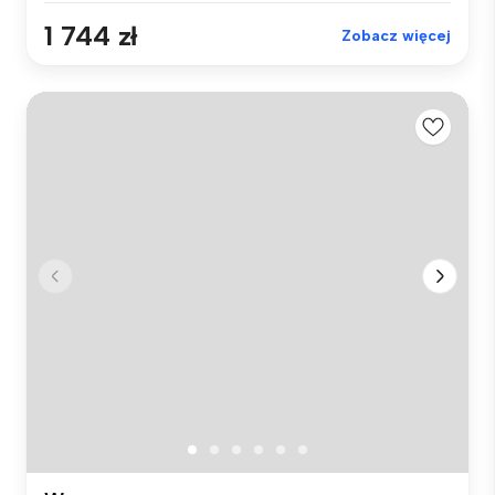
1 744 zł
Zobacz więcej