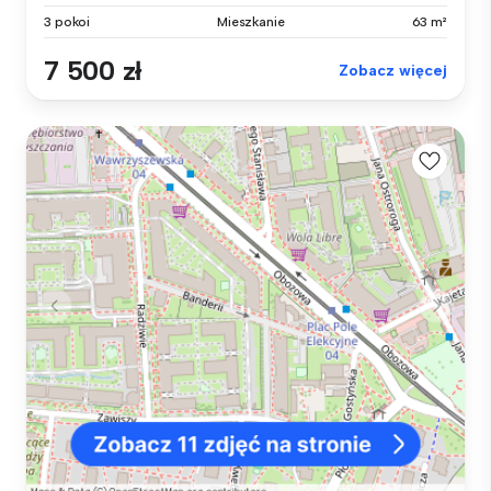
3 pokoi
Mieszkanie
63 m²
7 500 zł
Zobacz więcej