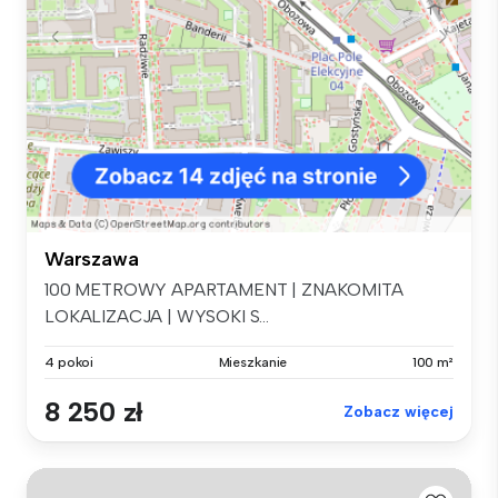
Warszawa
100 METROWY APARTAMENT | ZNAKOMITA
LOKALIZACJA | WYSOKI S...
4 pokoi
Mieszkanie
100 m²
8 250 zł
Zobacz więcej