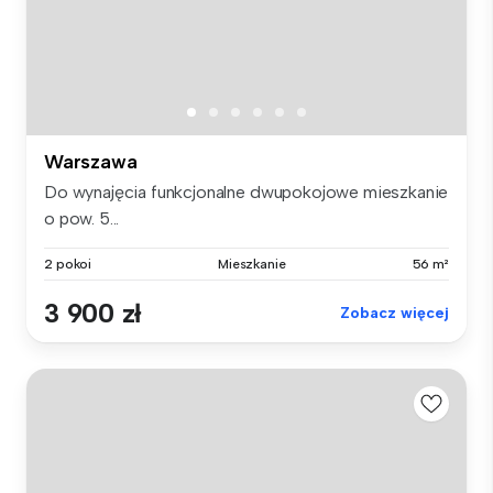
Warszawa
Do wynajęcia funkcjonalne dwupokojowe mieszkanie
o pow. 5...
2 pokoi
Mieszkanie
56 m²
3 900 zł
Zobacz więcej