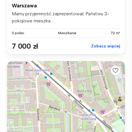
Warszawa
Mamy przyjemność zaprezentować Państwu 3-
pokojowe mieszka...
3 pokoi
Mieszkanie
72 m²
7 000 zł
Zobacz więcej