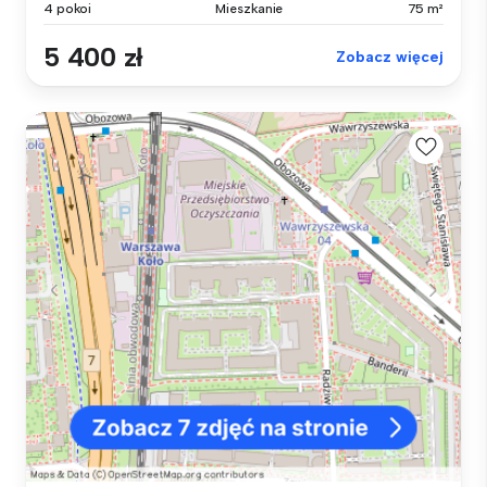
4 pokoi
Mieszkanie
75 m²
5 400 zł
Zobacz więcej