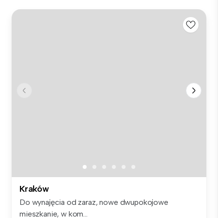
Kraków
Do wynajęcia od zaraz, nowe dwupokojowe
mieszkanie, w kom...