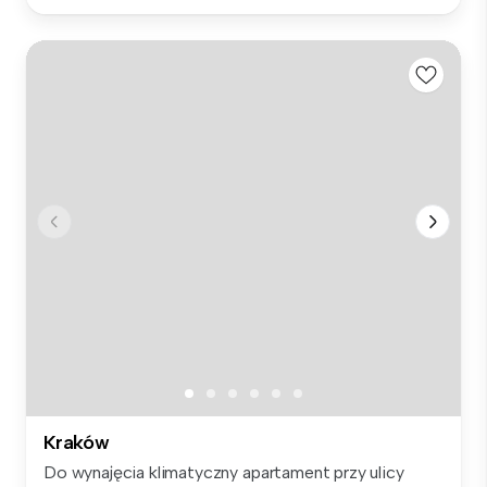
Kraków
Do wynajęcia klimatyczny apartament przy ulicy