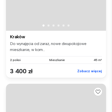
Kraków
Do wynajęcia od zaraz, nowe dwupokojowe
mieszkanie, w kom...
2 pokoi
Mieszkanie
45 m²
3 400 zł
Zobacz więcej