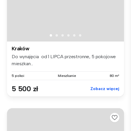
Kraków
Do wynajęcia od 1 LIPCA przestronne, 5 pokojowe
mieszkan...
5 pokoi
Mieszkanie
80 m²
5 500 zł
Zobacz więcej