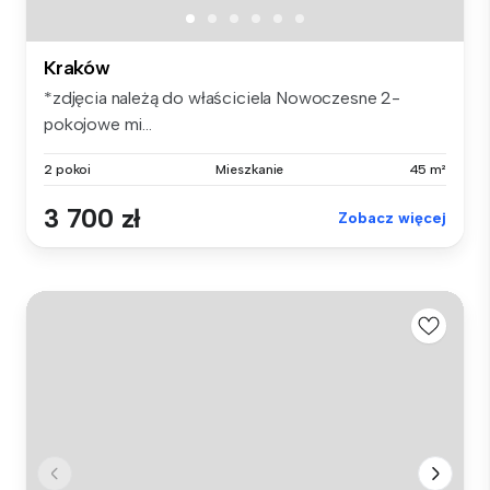
Kraków
*zdjęcia należą do właściciela Nowoczesne 2-
pokojowe mi...
2 pokoi
Mieszkanie
45 m²
3 700 zł
Zobacz więcej