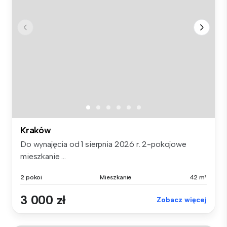
Kraków
Do wynajęcia od 1 sierpnia 2026 r. 2-pokojowe
mieszkanie ...
2 pokoi
Mieszkanie
42 m²
3 000 zł
Zobacz więcej