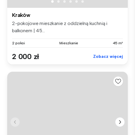
Kraków
2-pokojowe mieszkanie z oddzielną kuchnią i
balkonem | 45...
2 pokoi
Mieszkanie
45 m²
2 000 zł
Zobacz więcej