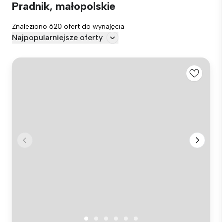
Pradnik, małopolskie
Znaleziono 620 ofert do wynajęcia
Najpopularniejsze oferty