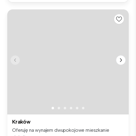
Kraków
Oferuję na wynajem dwupokojowe mieszkanie