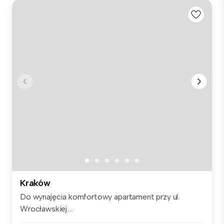
Kraków
Do wynajęcia komfortowy apartament przy ul.
Wrocławskiej....