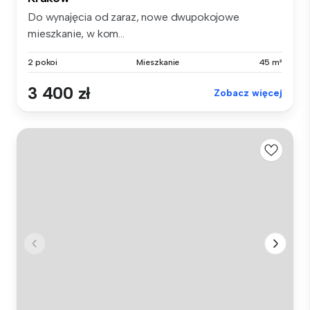
Do wynajęcia od zaraz, nowe dwupokojowe
mieszkanie, w kom...
2 pokoi
Mieszkanie
45 m²
3 400 zł
Zobacz więcej