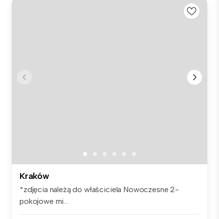
Kraków
*zdjęcia należą do właściciela Nowoczesne 2-
pokojowe mi...