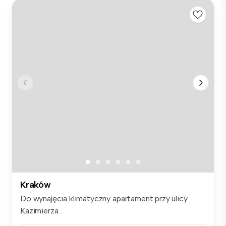
Kraków
Do wynajęcia klimatyczny apartament przy ulicy
Kazimierza...