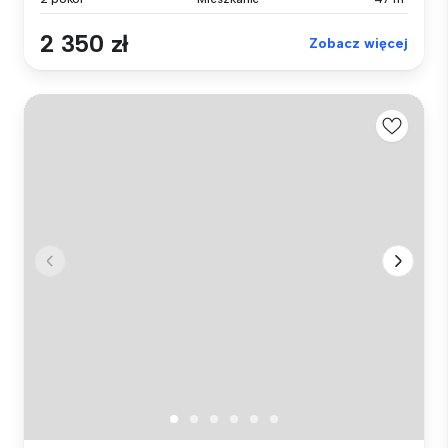
2 350 zł
Zobacz więcej