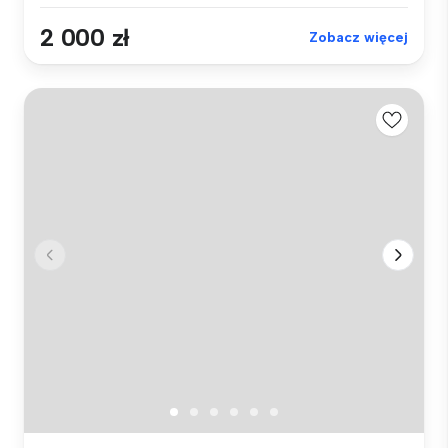
2 000 zł
Zobacz więcej