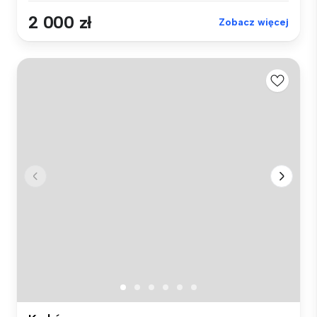
2 000 zł
Zobacz więcej