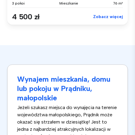
3 pokoi
Mieszkanie
76 m²
4 500 zł
Zobacz więcej
Wynajem mieszkania, domu
lub pokoju w Prądniku,
małopolskie
Jeżeli szukasz miejsca do wynajęcia na terenie
województwa małopolskiego, Prądnik może
okazać się strzałem w dziesiątkę! Jest to
jedna z najbardziej atrakcyjnych lokalizacji w