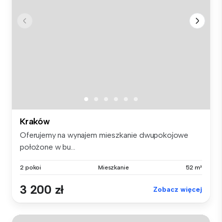
Kraków
Oferujemy na wynajem mieszkanie dwupokojowe
położone w bu...
2 pokoi
Mieszkanie
52 m²
3 200 zł
Zobacz więcej