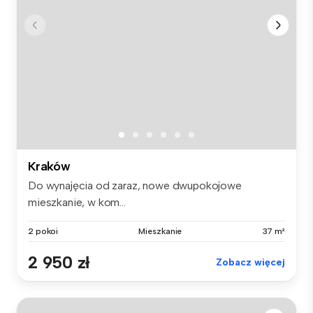
Kraków
Do wynajęcia od zaraz, nowe dwupokojowe
mieszkanie, w kom...
2 pokoi
Mieszkanie
37 m²
2 950 zł
Zobacz więcej