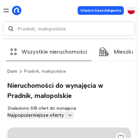
Utwórz SearchAgenta
Wszystkie nieruchomości
Mieszkan
Dom
Pradnik, małopolskie
Nieruchomości do wynajęcia w
Pradnik, małopolskie
Znaleziono 618 ofert do wynajęcia
Najpopularniejsze oferty