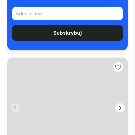
Subskrybuj