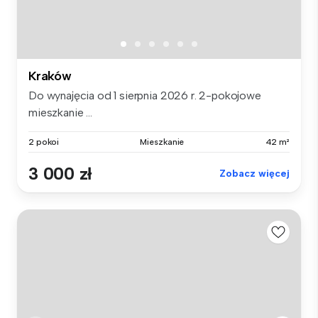
Kraków
Do wynajęcia od 1 sierpnia 2026 r. 2-pokojowe
mieszkanie ...
2 pokoi
Mieszkanie
42 m²
3 000 zł
Zobacz więcej