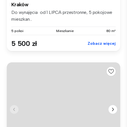
Kraków
Do wynajęcia od 1 LIPCA przestronne, 5 pokojowe
mieszkan...
5 pokoi
Mieszkanie
80 m²
5 500 zł
Zobacz więcej