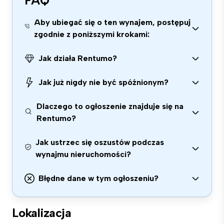
FAQ
Aby ubiegać się o ten wynajem, postępuj
zgodnie z poniższymi krokami:
Jak działa Rentumo?
Jak już nigdy nie być spóźnionym?
Dlaczego to ogłoszenie znajduje się na
Rentumo?
Jak ustrzec się oszustów podczas
wynajmu nieruchomości?
Błędne dane w tym ogłoszeniu?
Lokalizacja