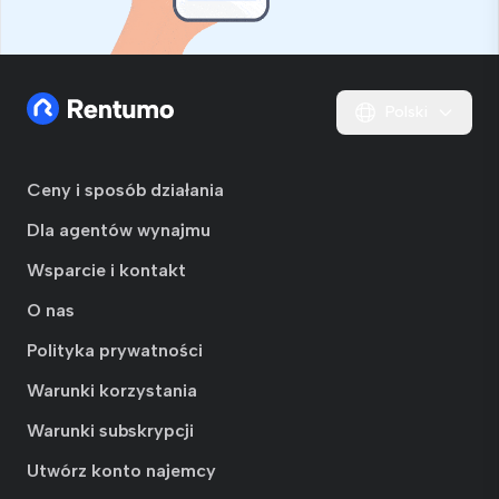
Polski
Ceny i sposób działania
Dla agentów wynajmu
Wsparcie i kontakt
O nas
Polityka prywatności
Warunki korzystania
Warunki subskrypcji
Utwórz konto najemcy