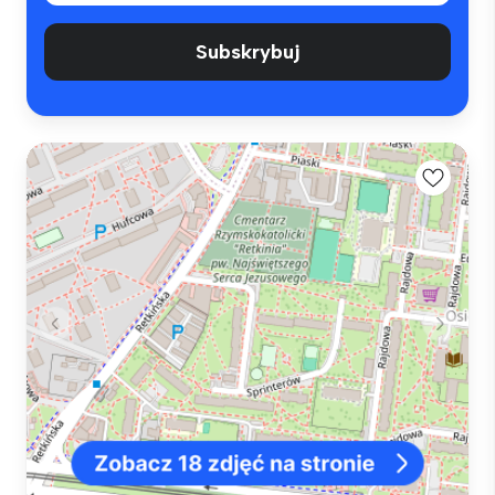
Subskrybuj