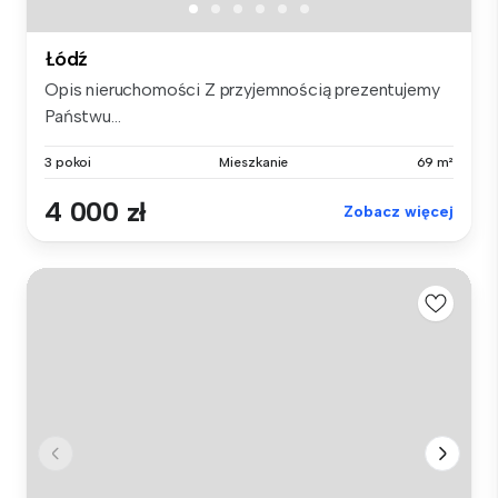
Łódź
Opis nieruchomości Z przyjemnością prezentujemy
Państwu...
3 pokoi
Mieszkanie
69 m²
4 000 zł
Zobacz więcej