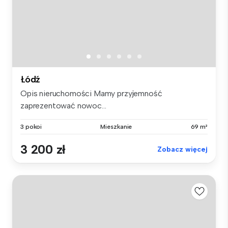
Łódź
Opis nieruchomości Mamy przyjemność
zaprezentować nowoc...
3 pokoi
Mieszkanie
69 m²
3 200 zł
Zobacz więcej