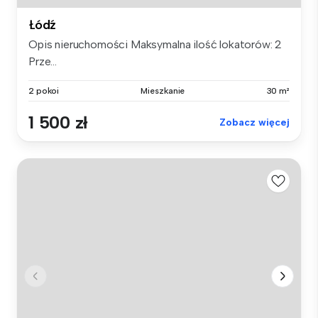
Łódź
Opis nieruchomości Maksymalna ilość lokatorów: 2
Prze...
2 pokoi
Mieszkanie
30 m²
1 500 zł
Zobacz więcej