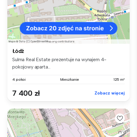
Łódź
Sulma Real Estate prezentuje na wynajem 4-
pokojowy aparta...
4 pokoi
Mieszkanie
125 m²
7 400 zł
Zobacz więcej