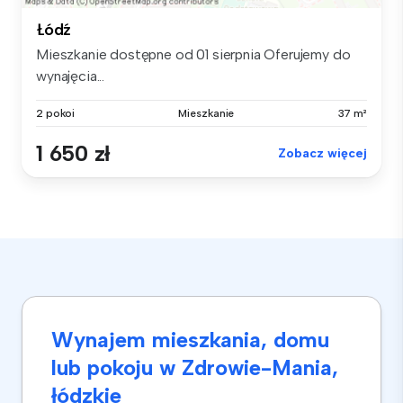
Łódź
Mieszkanie dostępne od 01 sierpnia Oferujemy do
wynajęcia...
2 pokoi
Mieszkanie
37 m²
1 650 zł
Zobacz więcej
Wynajem mieszkania, domu
lub pokoju w Zdrowie-Mania,
łódzkie