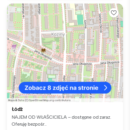
Łódź
NAJEM OD WŁAŚCICIELA – dostępne od zaraz.
Oferuję bezpośr...