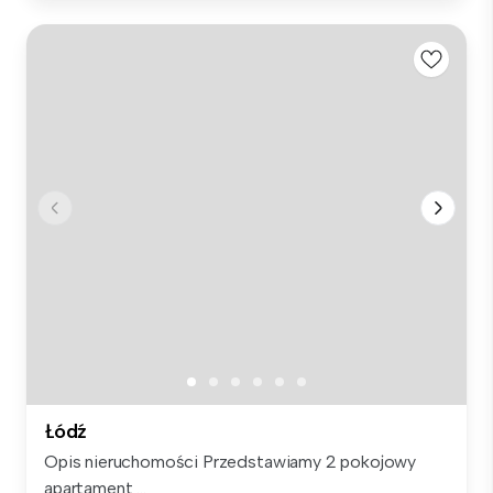
Łódź
Opis nieruchomości Przedstawiamy 2 pokojowy
apartament ...