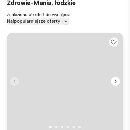
Zdrowie-Mania, łódzkie
Znaleziono 55 ofert do wynajęcia
Najpopularniejsze oferty