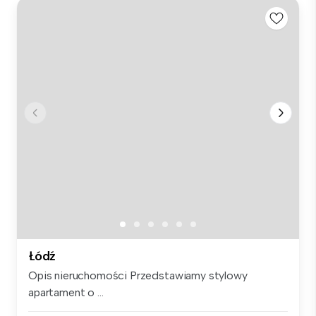
Łódź
Opis nieruchomości Przedstawiamy stylowy
apartament o ...