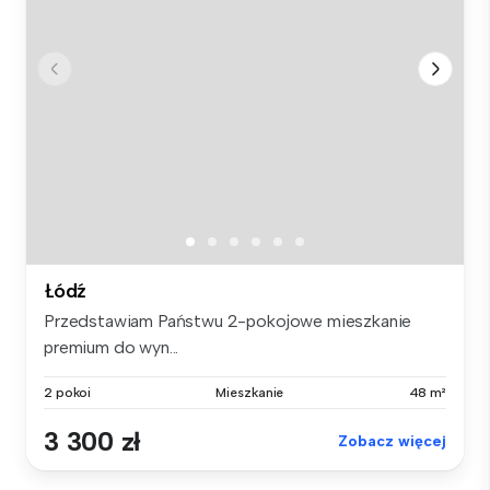
Łódź
Przedstawiam Państwu 2-pokojowe mieszkanie
premium do wyn...
2 pokoi
Mieszkanie
48 m²
3 300 zł
Zobacz więcej