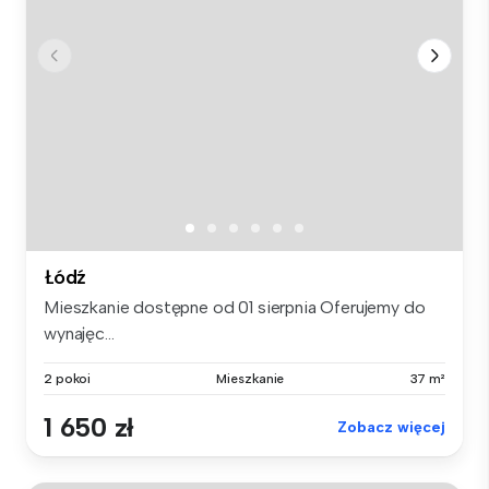
Łódź
Mieszkanie dostępne od 01 sierpnia Oferujemy do
wynajęc...
2 pokoi
Mieszkanie
37 m²
1 650 zł
Zobacz więcej