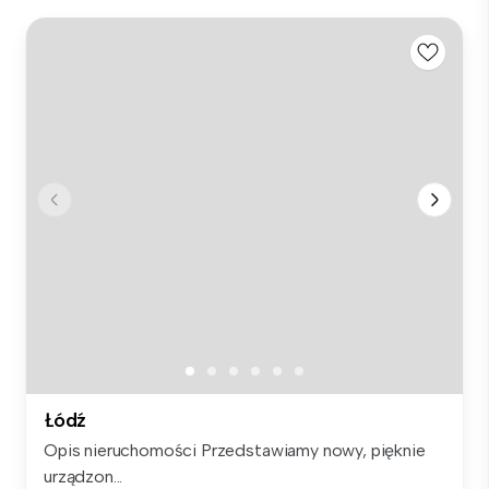
Łódź
Opis nieruchomości Przedstawiamy nowy, pięknie
urządzon...