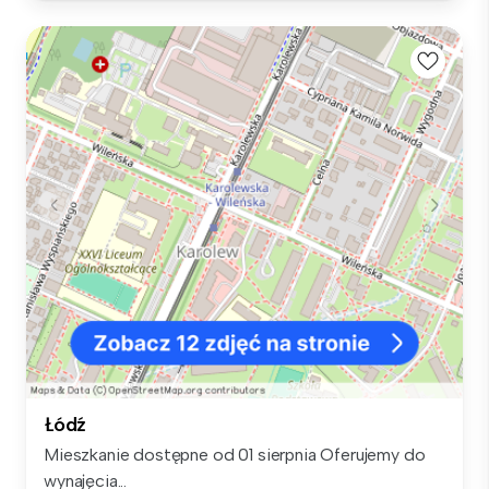
Łódź
Mieszkanie dostępne od 01 sierpnia Oferujemy do
wynajęcia...