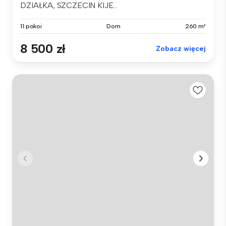
DZIAŁKA, SZCZECIN KIJE...
11 pokoi
Dom
260 m²
8 500 zł
Zobacz więcej