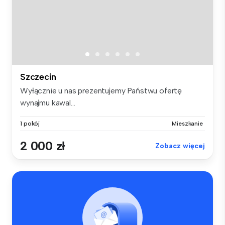
Szczecin
Wyłącznie u nas prezentujemy Państwu ofertę
wynajmu kawal...
1 pokój
Mieszkanie
2 000 zł
Zobacz więcej