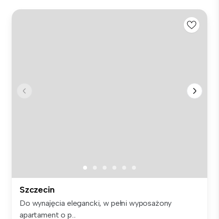
Szczecin
Do wynajęcia elegancki, w pełni wyposażony
apartament o p...