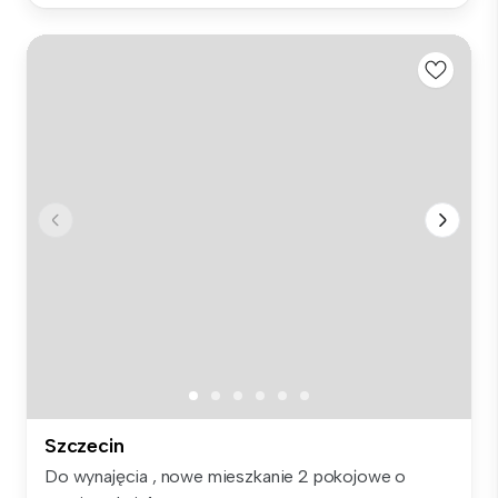
Szczecin
Do wynajęcia , nowe mieszkanie 2 pokojowe o