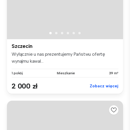
Szczecin
Wyłącznie u nas prezentujemy Państwu ofertę
wynajmu kawal...
1 pokój
Mieszkanie
39 m²
2 000 zł
Zobacz więcej