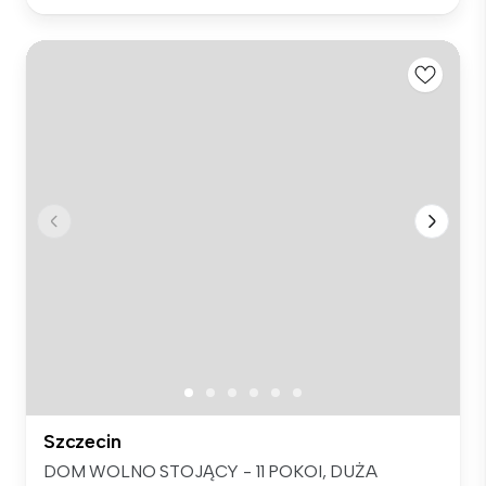
Szczecin
DOM WOLNO STOJĄCY - 11 POKOI, DUŻA