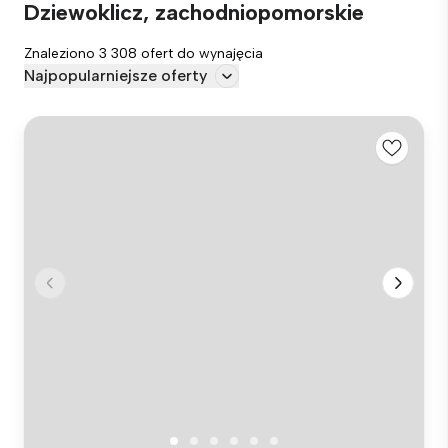
Dziewoklicz, zachodniopomorskie
Znaleziono 3 308 ofert do wynajęcia
Najpopularniejsze oferty