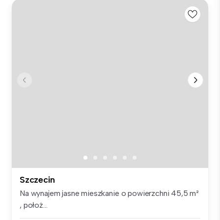
Szczecin
Na wynajem jasne mieszkanie o powierzchni 45,5 m²
, położ...