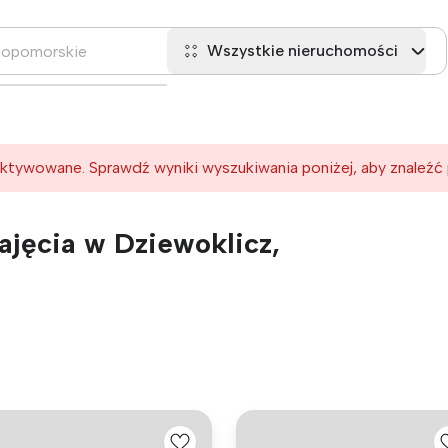
Wszystkie nieruchomości
ktywowane. Sprawdź wyniki wyszukiwania poniżej, aby znaleźć
jęcia w Dziewoklicz,