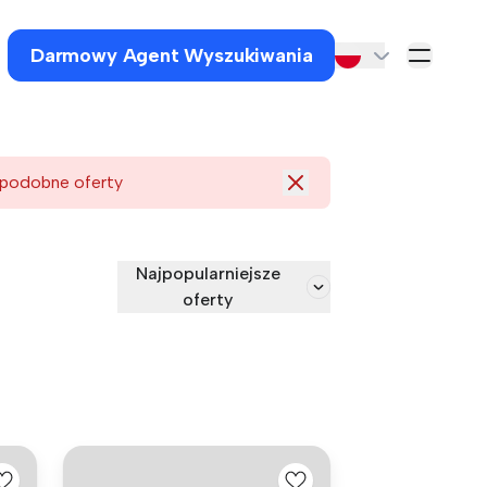
Darmowy Agent Wyszukiwania
 podobne oferty
Najpopularniejsze
oferty