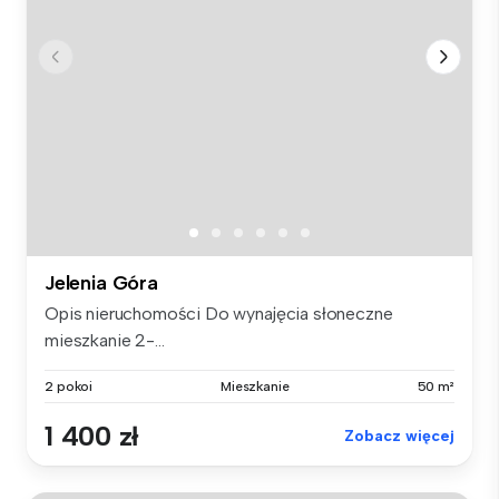
Jelenia Góra
Opis nieruchomości Do wynajęcia słoneczne
mieszkanie 2-...
2 pokoi
Mieszkanie
50 m²
1 400 zł
Zobacz więcej