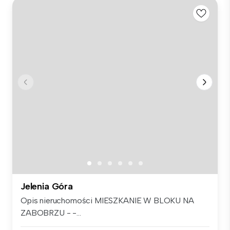
Jelenia Góra
Opis nieruchomości MIESZKANIE W BLOKU NA
ZABOBRZU - -...