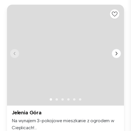
Jelenia Góra
Na wynajem 3-pokojowe mieszkanie z ogrodem w
Cieplicach!...