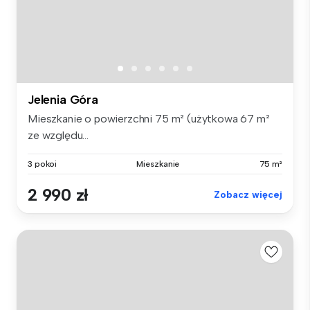
Jelenia Góra
Mieszkanie o powierzchni 75 m² (użytkowa 67 m²
ze względu...
3 pokoi
Mieszkanie
75 m²
2 990 zł
Zobacz więcej