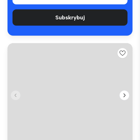
Subskrybuj