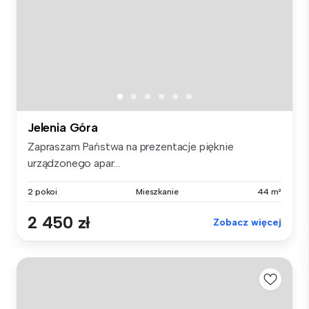
Jelenia Góra
Zapraszam Państwa na prezentacje pięknie
urządzonego apar...
2 pokoi
Mieszkanie
44 m²
2 450 zł
Zobacz więcej