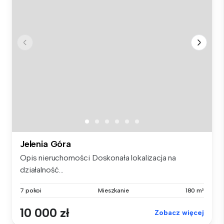
Jelenia Góra
Opis nieruchomości Doskonała lokalizacja na
działalność...
7 pokoi
Mieszkanie
180 m²
10 000 zł
Zobacz więcej