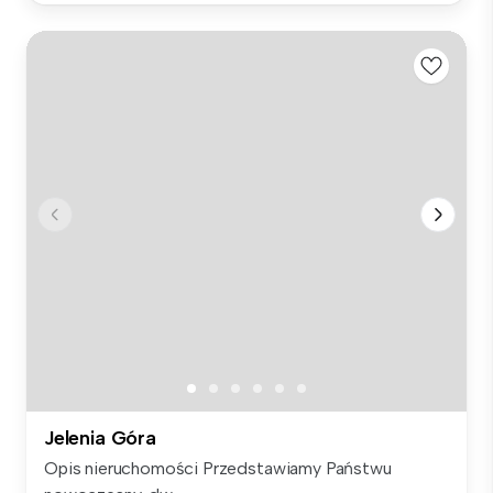
Jelenia Góra
Opis nieruchomości Przedstawiamy Państwu