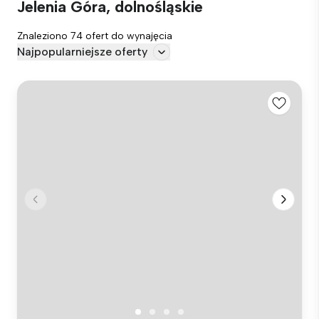
Jelenia Góra, dolnośląskie
Znaleziono 74 ofert do wynajęcia
Najpopularniejsze oferty