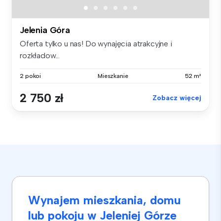
Jelenia Góra
Oferta tylko u nas! Do wynajęcia atrakcyjne i
rozkładow...
2 pokoi
Mieszkanie
52 m²
2 750 zł
Zobacz więcej
Wynajem mieszkania, domu
lub pokoju w Jeleniej Górze