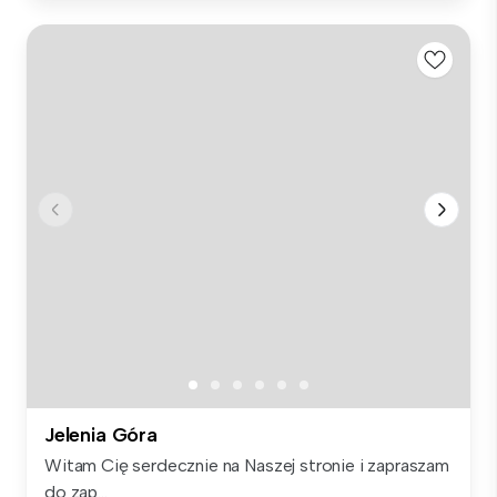
Jelenia Góra
Witam Cię serdecznie na Naszej stronie i zapraszam
do zap...