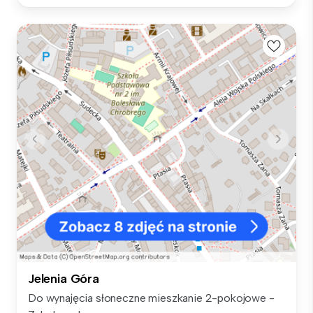
Jelenia Góra
Do wynajęcia słoneczne mieszkanie 2-pokojowe -