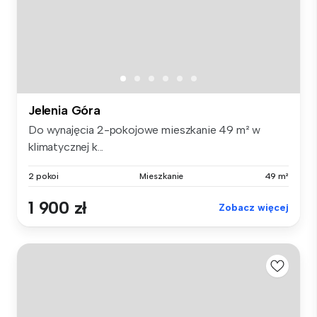
Jelenia Góra
Do wynajęcia 2-pokojowe mieszkanie 49 m² w
klimatycznej k...
2 pokoi
Mieszkanie
49 m²
1 900 zł
Zobacz więcej